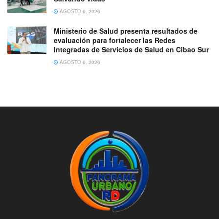
AGOSTO 6, 2026
Ministerio de Salud presenta resultados de
evaluación para fortalecer las Redes
Integradas de Servicios de Salud en Cibao Sur
AGOSTO 6, 2026