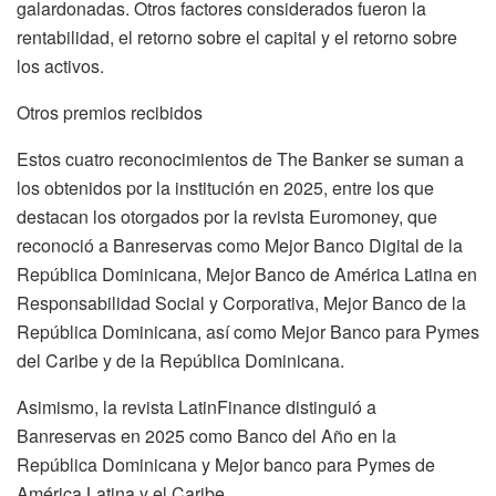
galardonadas. Otros factores considerados fueron la
rentabilidad, el retorno sobre el capital y el retorno sobre
los activos.
Otros premios recibidos
Estos cuatro reconocimientos de The Banker se suman a
los obtenidos por la institución en 2025, entre los que
destacan los otorgados por la revista Euromoney, que
reconoció a Banreservas como Mejor Banco Digital de la
República Dominicana, Mejor Banco de América Latina en
Responsabilidad Social y Corporativa, Mejor Banco de la
República Dominicana, así como Mejor Banco para Pymes
del Caribe y de la República Dominicana.
Asimismo, la revista LatinFinance distinguió a
Banreservas en 2025 como Banco del Año en la
República Dominicana y Mejor banco para Pymes de
América Latina y el Caribe.