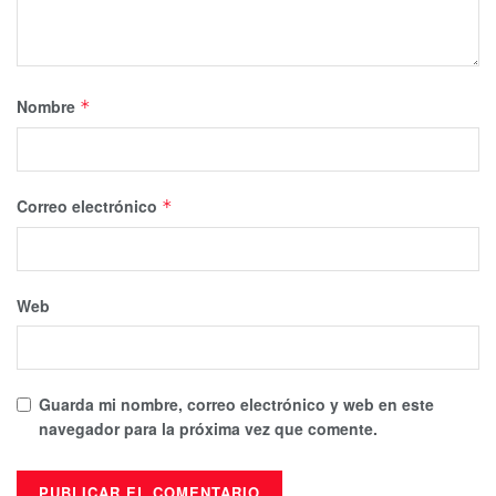
Nombre
*
Correo electrónico
*
Web
Guarda mi nombre, correo electrónico y web en este
navegador para la próxima vez que comente.