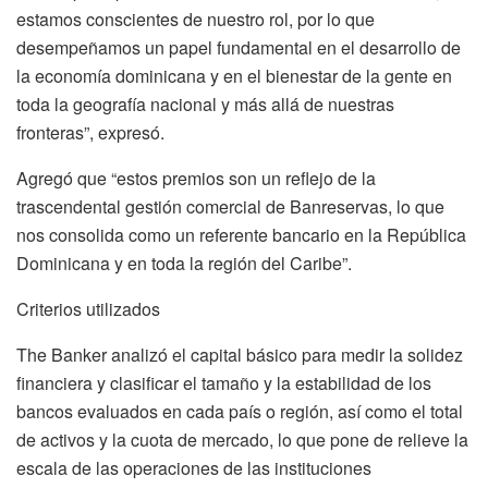
estamos conscientes de nuestro rol, por lo que
desempeñamos un papel fundamental en el desarrollo de
la economía dominicana y en el bienestar de la gente en
toda la geografía nacional y más allá de nuestras
fronteras”, expresó.
Agregó que “estos premios son un reflejo de la
trascendental gestión comercial de Banreservas, lo que
nos consolida como un referente bancario en la República
Dominicana y en toda la región del Caribe”.
Criterios utilizados
The Banker analizó el capital básico para medir la solidez
financiera y clasificar el tamaño y la estabilidad de los
bancos evaluados en cada país o región, así como el total
de activos y la cuota de mercado, lo que pone de relieve la
escala de las operaciones de las instituciones