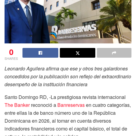
0
SHARES
Leonardo Aguilera afirma que ese y otros tres galardones
concedidos por la publicación son reflejo del extraordinario
desempeño de la institución financiera
Santo Domingo RD, -La prestigiosa revista internacional
The Banker
reconoció a
Banreservas
en cuatro categorías,
entre ellas la de banco número uno de la República
Dominicana en 2026, al tomar en cuenta diversos
indicadores financieros como el capital básico, el total de