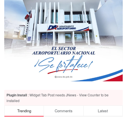
Plugin Install
: Widget Tab Post needs JNews - View Counter to be
installed
Trending
Comments
Latest