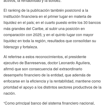
activos, la rentabilidad y la solidez.
El ranking de la publicación también posicionó a la
institución financiera en el primer lugar en materia de
liquidez en el país; en el cuarto puesto entre los 30 bancos
más grandes del Caribe, al subir una posición en
comparación con 2025; y en el quinto lugar con mayor
liquidez en toda la región, resultados que consolidan su
liderazgo y fortaleza.
Al referirse a estos reconocimientos, el presidente
ejecutivo de Banreservas, doctor Leonardo Aguilera,
afirmó que son consecuencia del extraordinario
desempeño financiero de la entidad, que además de
enfocarse en la eficiencia y la rentabilidad, mantiene como
prioridad el apoyo a los distintos sectores productivos de la
nación.
“Como principal banco del sistema financiero nacional,