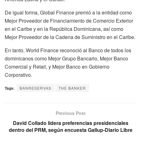
De igual forma, Global Finance premió a la entidad como
Mejor Proveedor de Financiamiento de Comercio Exterior
en el Caribe y en la República Dominicana, así como
Mejor Proveedor de la Cadena de Suministro en el Caribe.
En tanto, World Finance reconoció al Banco de todos los
dominicanos como Mejor Grupo Bancario, Mejor Banco
Comercial y Retail, y Mejor Banco en Gobierno
Corporativo.
Tags:
BANRESERVAS
THE BANKER
Previous Post
David Collado lidera preferencias presidenciales
dentro del PRM, según encuesta Gallup-Diario Libre