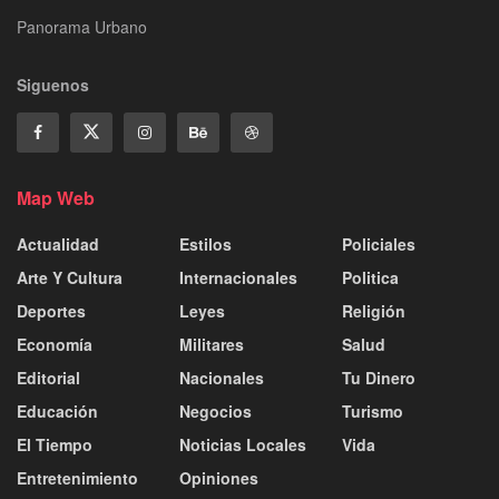
Panorama Urbano
Siguenos
Map Web
Actualidad
Estilos
Policiales
Arte Y Cultura
Internacionales
Politica
Deportes
Leyes
Religión
Economía
Militares
Salud
Editorial
Nacionales
Tu Dinero
Educación
Negocios
Turismo
El Tiempo
Noticias Locales
Vida
Entretenimiento
Opiniones