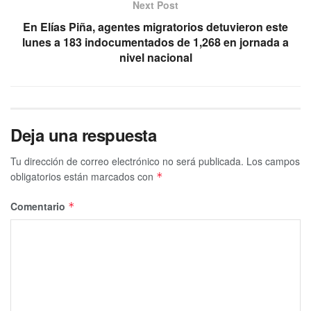
Next Post
En Elías Piña, agentes migratorios detuvieron este
lunes a 183 indocumentados de 1,268 en jornada a
nivel nacional
Deja una respuesta
Tu dirección de correo electrónico no será publicada.
Los campos
obligatorios están marcados con
*
Comentario
*