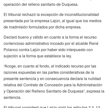
operación del relleno sanitario de Duquesa.
El tribunal rechazó la excepción de inconstitucionalidad
presentada por la empresa Lajún, al igual que los medios
de inadmisión formulados por dicha empresa.
Declaró bueno y válido en cuanto a la forma el recurso
contencioso administrativo incoado por el alcalde René
Polanco contra Lajún por haber sido interpuesto con
sujeción a la forma que establece la ley.
“Acoge, en cuanto al fondo, el indicado recurso por las
razones expuestas en las partes considerativas de la
presente sentencia y en consecuencia declara la nulidad
relativa del Contrato de Concesión para la Administración
y Operación del Relleno Sanitario de Duquesa”, expresa la
sentencia.
El tribunal consideró que Lajún violó los artículos 3.3, 13,