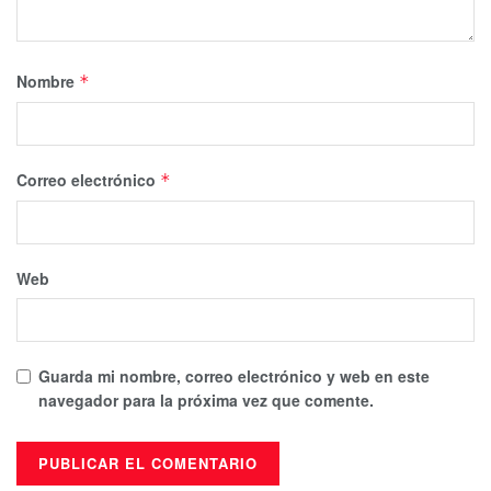
Nombre
*
Correo electrónico
*
Web
Guarda mi nombre, correo electrónico y web en este
navegador para la próxima vez que comente.