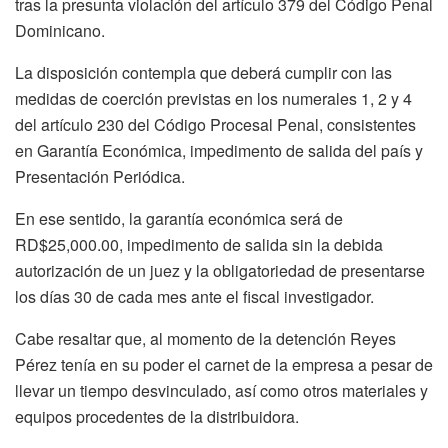
tras la presunta violación del artículo 379 del Código Penal
Dominicano.
La disposición contempla que deberá cumplir con las
medidas de coerción previstas en los numerales 1, 2 y 4
del artículo 230 del Código Procesal Penal, consistentes
en Garantía Económica, impedimento de salida del país y
Presentación Periódica.
En ese sentido, la garantía económica será de
RD$25,000.00, impedimento de salida sin la debida
autorización de un juez y la obligatoriedad de presentarse
los días 30 de cada mes ante el fiscal investigador.
Cabe resaltar que, al momento de la detención Reyes
Pérez tenía en su poder el carnet de la empresa a pesar de
llevar un tiempo desvinculado, así como otros materiales y
equipos procedentes de la distribuidora.