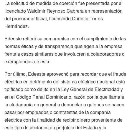
La solicitud de medida de coerción fue presentada por el
licenciado Waldimir Reynoso Cabrera en representación
del procurador fiscal, licenciado Corintio Torres
Hernández.
Edeeste reiteró su compromiso con el cumplimiento de las
normas éticas y de transparencia que rigen a la empresa
frente a casos similares que involucren a colaboradores o
exempleados de esta.
Por último, Edeeste aprovechó para recordar que el fraude
eléctrico en detrimento del sistema eléctrico nacional está
tipificado como delito en la Ley General de Electricidad y
en el Código Penal Dominicano, razón por la que llama a
la ciudadanía en general a denunciar a quienes se hacen
pasar por empleados o contratistas de la compañía
eléctrica con la finalidad de recibir dinero proveniente de
este tipo de acciones en perjuicio del Estado y la