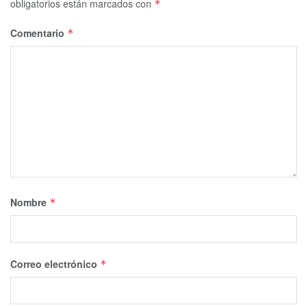
obligatorios están marcados con
*
Comentario
*
Nombre
*
Correo electrónico
*