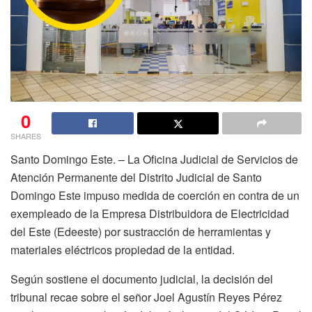
0
SHARES
Santo Domingo Este. – La Oficina Judicial de Servicios de
Atención Permanente del Distrito Judicial de Santo
Domingo Este impuso medida de coerción en contra de un
exempleado de la Empresa Distribuidora de Electricidad
del Este (Edeeste) por sustracción de herramientas y
materiales eléctricos propiedad de la entidad.
Según sostiene el documento judicial, la decisión del
tribunal recae sobre el señor Joel Agustín Reyes Pérez