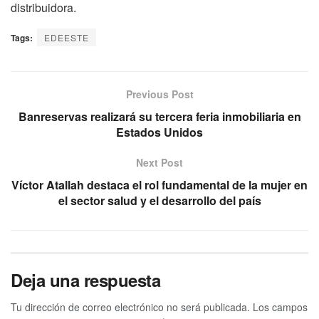
distribuidora.
Tags:
EDEESTE
Previous Post
Banreservas realizará su tercera feria inmobiliaria en
Estados Unidos
Next Post
Víctor Atallah destaca el rol fundamental de la mujer en
el sector salud y el desarrollo del país
Deja una respuesta
Tu dirección de correo electrónico no será publicada.
Los campos