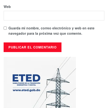
Web
Guarda mi nombre, correo electrónico y web en este
navegador para la próxima vez que comente.