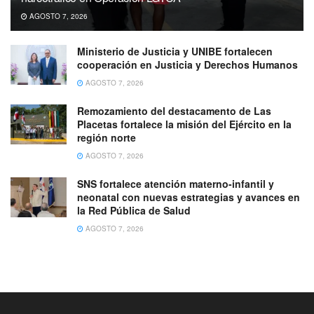
AGOSTO 7, 2026
Ministerio de Justicia y UNIBE fortalecen
cooperación en Justicia y Derechos Humanos
AGOSTO 7, 2026
Remozamiento del destacamento de Las
Placetas fortalece la misión del Ejército en la
región norte
AGOSTO 7, 2026
SNS fortalece atención materno-infantil y
neonatal con nuevas estrategias y avances en
la Red Pública de Salud
AGOSTO 7, 2026