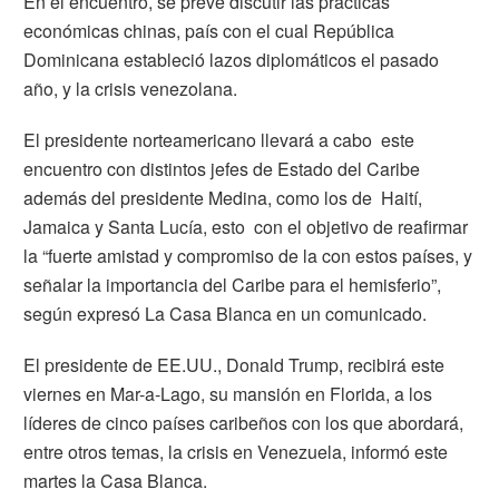
En el encuentro, se prevé discutir las prácticas
económicas chinas, país con el cual República
Dominicana estableció lazos diplomáticos el pasado
año, y la crisis venezolana.
El presidente norteamericano llevará a cabo este
encuentro con distintos jefes de Estado del Caribe
además del presidente Medina, como los de Haití,
Jamaica y Santa Lucía, esto con el objetivo de reafirmar
la “fuerte amistad y compromiso de la con estos países, y
señalar la importancia del Caribe para el hemisferio”,
según expresó La Casa Blanca en un comunicado.
El presidente de EE.UU., Donald Trump, recibirá este
viernes en Mar-a-Lago, su mansión en Florida, a los
líderes de cinco países caribeños con los que abordará,
entre otros temas, la crisis en Venezuela, informó este
martes la Casa Blanca.