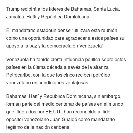
Trump recibirá a los líderes de Bahamas, Santa Lucía,
Jamaica, Haití y República
Dominicana
.
El mandatario estadounidense “utilizará esta reunión
como una oportunidad para agradecer a estos países su
apoyo a la paz y la democracia en Venezuela”.
Venezuela ha tenido cierta influencia política sobre estos
países en la última década a través de la alianza
Petrocaribe, con la que los cinco reciben petróleo
venezolano en condiciones ventajosas.
Bahamas, Haití y República
Dominicana
, sin embargo,
forman parte del medio centenar de países en el mundo
que, liderados por EE.UU., han reconocido al líder
opositor venezolano Juan Guaidó como mandatario
legítimo de la nación caribeña.