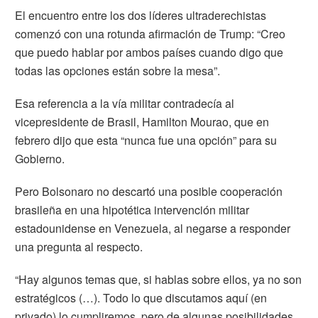
El encuentro entre los dos líderes ultraderechistas
comenzó con una rotunda afirmación de Trump: “Creo
que puedo hablar por ambos países cuando digo que
todas las opciones están sobre la mesa”.
Esa referencia a la vía militar contradecía al
vicepresidente de Brasil, Hamilton Mourao, que en
febrero dijo que esta “nunca fue una opción” para su
Gobierno.
Pero Bolsonaro no descartó una posible cooperación
brasileña en una hipotética intervención militar
estadounidense en Venezuela, al negarse a responder
una pregunta al respecto.
“Hay algunos temas que, si hablas sobre ellos, ya no son
estratégicos (…). Todo lo que discutamos aquí (en
privado) lo cumpliremos, pero de algunas posibilidades