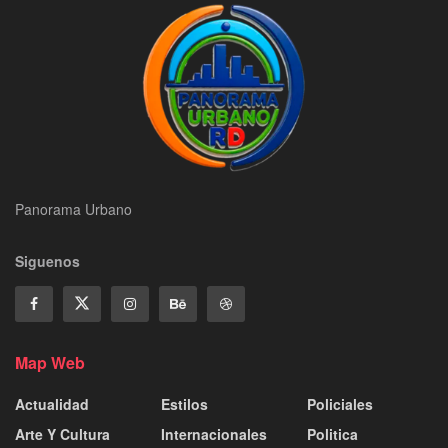
Panorama Urbano
Siguenos
Map Web
Actualidad
Estilos
Policiales
Arte Y Cultura
Internacionales
Politica