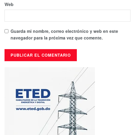
Web
Guarda mi nombre, correo electrónico y web en este
navegador para la próxima vez que comente.