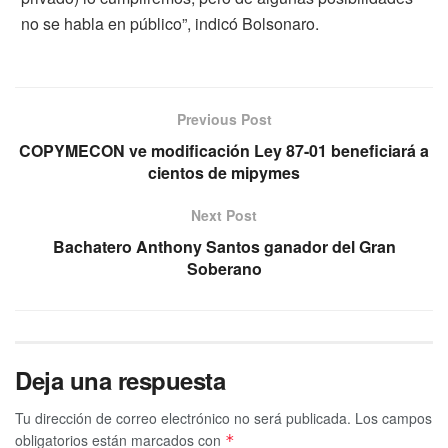
no se habla en público”, indicó Bolsonaro.
Previous Post
COPYMECON ve modificación Ley 87-01 beneficiará a
cientos de mipymes
Next Post
Bachatero Anthony Santos ganador del Gran
Soberano
Deja una respuesta
Tu dirección de correo electrónico no será publicada.
Los campos
obligatorios están marcados con
*