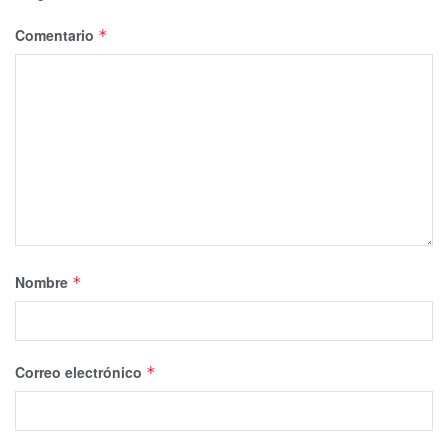
Comentario
*
Nombre
*
Correo electrónico
*