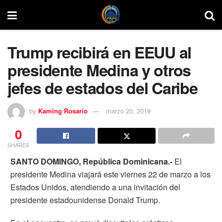
Trump recibirá en EEUU al
presidente Medina y otros
jefes de estados del Caribe
by
Kaming Rosario
marzo 20, 2019
0
SHARES
SANTO DOMINGO, República Dominicana.-
El
presidente Medina viajará este viernes 22 de marzo a los
Estados Unidos, atendiendo a una invitación del
presidente estadounidense Donald Trump.