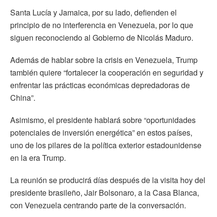
Santa Lucía y Jamaica, por su lado, defienden el
principio de no interferencia en Venezuela, por lo que
siguen reconociendo al Gobierno de Nicolás Maduro.
Además de hablar sobre la crisis en Venezuela, Trump
también quiere “fortalecer la cooperación en seguridad y
enfrentar las prácticas económicas depredadoras de
China”.
Asimismo, el presidente hablará sobre “oportunidades
potenciales de inversión energética” en estos países,
uno de los pilares de la política exterior estadounidense
en la era Trump.
La reunión se producirá días después de la visita hoy del
presidente brasileño, Jair Bolsonaro, a la Casa Blanca,
con Venezuela centrando parte de la conversación.