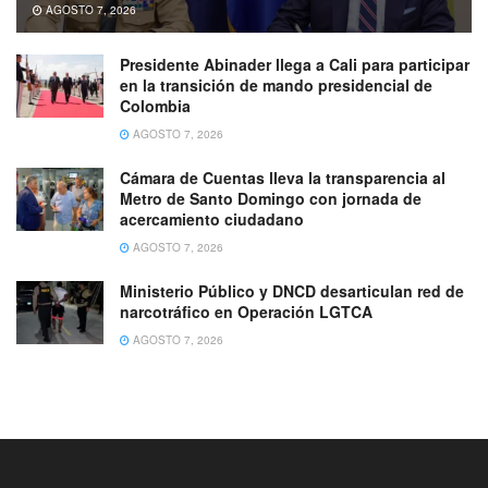
AGOSTO 7, 2026
Presidente Abinader llega a Cali para participar
en la transición de mando presidencial de
Colombia
AGOSTO 7, 2026
Cámara de Cuentas lleva la transparencia al
Metro de Santo Domingo con jornada de
acercamiento ciudadano
AGOSTO 7, 2026
Ministerio Público y DNCD desarticulan red de
narcotráfico en Operación LGTCA
AGOSTO 7, 2026