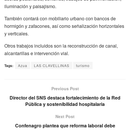
iluminación y paisajismo.
También contará con mobiliario urbano con bancos de
hormigón y zafacones, así como señalización horizontales
y verticales.
Otros trabajos incluidos son la reconstrucción de canal,
alcantarillas e intervención vial.
Tags:
Azua
LAS CLAVELLINAS
turismo
Previous Post
Director del SNS destaca fortalecimiento de la Red
Pública y sostenibilidad hospitalaria
Next Post
Confenagro plantea que reforma laboral debe