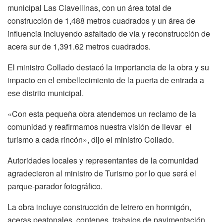
municipal Las Clavellinas, con un área total de
construcción de 1,488 metros cuadrados y un área de
influencia incluyendo asfaltado de vía y reconstrucción de
acera sur de 1,391.62 metros cuadrados.
El ministro Collado destacó la importancia de la obra y su
impacto en el embellecimiento de la puerta de entrada a
ese distrito municipal.
«Con esta pequeña obra atendemos un reclamo de la
comunidad y reafirmamos nuestra visión de llevar
el
turismo a cada rincón», dijo el ministro Collado.
Autoridades locales y representantes de la comunidad
agradecieron al ministro de Turismo por lo que será el
parque-parador fotográfico.
La obra incluye construcción de letrero en hormigón,
aceras peatonales, contenes, trabajos de pavimentación,