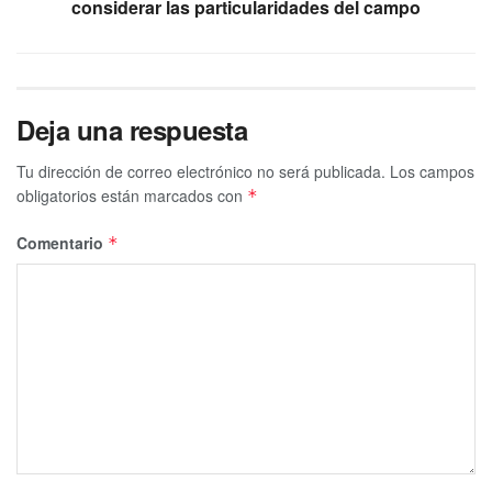
considerar las particularidades del campo
Deja una respuesta
Tu dirección de correo electrónico no será publicada.
Los campos
obligatorios están marcados con
*
Comentario
*