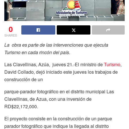
0
SHARES
La obra es parte de las intervenciones que ejecuta
Turismo en cada rincón del país.
Las Clavellinas, Azúa,
jueves 21.-El ministro de
Turismo
,
David Collado, dejó iniciado este jueves los trabajos de
construcción de un
parque-parador fotográfico en el distrito municipal Las
Clavellinas, de Azua, con una inversión de
RD$22,172,000.
El proyecto consiste en la construcción de un parque
parador fotográfico que indique la llegada al distrito