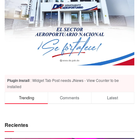
Plugin Install
: Widget Tab Post needs JNews - View Counter to be
installed
Trending
Comments
Latest
Recientes