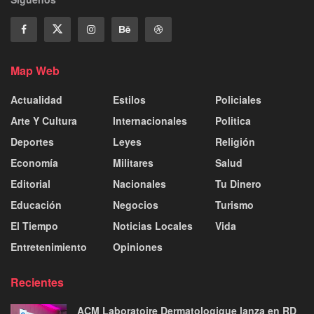
Map Web
Actualidad
Estilos
Policiales
Arte Y Cultura
Internacionales
Politica
Deportes
Leyes
Religión
Economía
Militares
Salud
Editorial
Nacionales
Tu Dinero
Educación
Negocios
Turismo
El Tiempo
Noticias Locales
Vida
Entretenimiento
Opiniones
Recientes
ACM Laboratoire Dermatologique lanza en RD