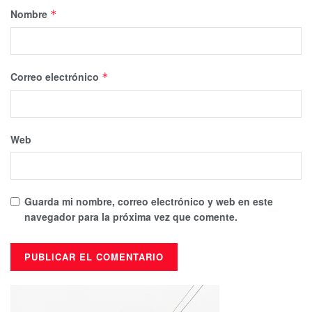
Nombre
*
Correo electrónico
*
Web
Guarda mi nombre, correo electrónico y web en este
navegador para la próxima vez que comente.