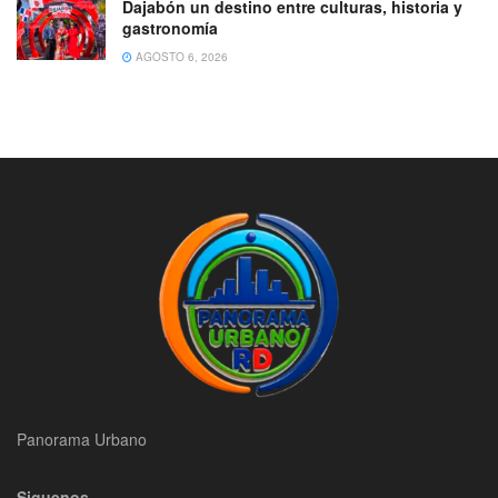
Dajabón un destino entre culturas, historia y
gastronomía
AGOSTO 6, 2026
Panorama Urbano
Siguenos