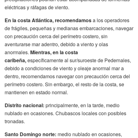
eléctricas y ráfagas de viento.
E
n la costa Atlántica, recomendamos
a los operadores
de frágiles, pequeñas y medianas embarcaciones, navegar
con precaución cerca del perímetro costero, sin
aventurarse mar adentro, debido a viento y olas
anormales.
Mientras, en la costa
caribeña,
específicamente al sur/suroeste de Pedernales,
debido a condiciones de viento y oleaje anormal mar a
dentro, recomendamos navegar con precaución cerca del
perímetro costero. Sin embargo, el resto de la costa, se
mantienen en estado normal.
Distrito nacional:
principalmente, en la tarde, medio
nublado en ocasiones. Chubascos locales con posibles
tronadas.
Santo Domingo norte:
medio nublado en ocasiones,