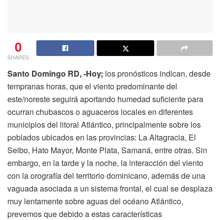
0
SHARES
Santo Domingo RD, -Hoy;
los pronósticos indican, desde
tempranas horas, que el viento predominante del
este/noreste seguirá aportando humedad suficiente para
ocurran chubascos o aguaceros locales en diferentes
municipios del litoral Atlántico, principalmente sobre los
poblados ubicados en las provincias: La Altagracia, El
Seibo, Hato Mayor, Monte Plata, Samaná, entre otras. Sin
embargo, en la tarde y la noche, la interacción del viento
con la orografía del territorio dominicano, además de una
vaguada asociada a un sistema frontal, el cual se desplaza
muy lentamente sobre aguas del océano Atlántico,
prevemos que debido a estas características