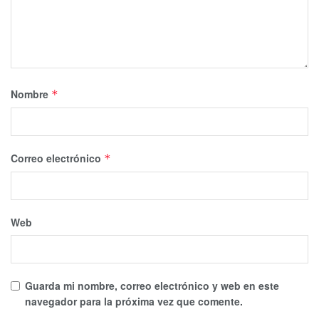
Nombre
*
Correo electrónico
*
Web
Guarda mi nombre, correo electrónico y web en este
navegador para la próxima vez que comente.