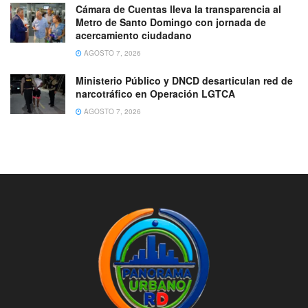
Cámara de Cuentas lleva la transparencia al
Metro de Santo Domingo con jornada de
acercamiento ciudadano
AGOSTO 7, 2026
Ministerio Público y DNCD desarticulan red de
narcotráfico en Operación LGTCA
AGOSTO 7, 2026