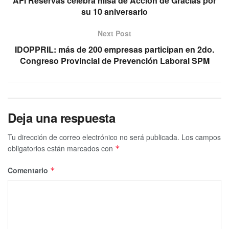
AFI Reservas celebra misa de Acción de Gracias por
su 10 aniversario
Next Post
IDOPPRIL: más de 200 empresas participan en 2do.
Congreso Provincial de Prevención Laboral SPM⁣
Deja una respuesta
Tu dirección de correo electrónico no será publicada.
Los campos
obligatorios están marcados con
*
Comentario
*