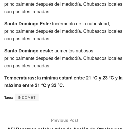
principalmente después del mediodía. Chubascos locales
con posibles tronadas.
Santo Domingo Este:
incremento de la nubosidad,
principalmente después del mediodía. Chubascos locales
con posibles tronadas.
Santo Domingo oeste:
aumentos nubosos,
principalmente después del mediodía. Chubascos locales
con posibles tronadas.
Temperaturas: la mínima estará entre 21 °C y 23 °C y la
máxima entre 31 °C y 33 °C.
Tags:
INDOMET
Previous Post