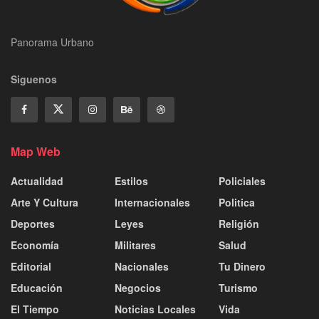
Panorama Urbano
Siguenos
Map Web
Actualidad
Estilos
Policiales
Arte Y Cultura
Internacionales
Politica
Deportes
Leyes
Religión
Economía
Militares
Salud
Editorial
Nacionales
Tu Dinero
Educación
Negocios
Turismo
El Tiempo
Noticias Locales
Vida