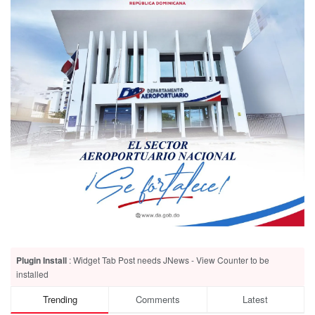
Plugin Install
: Widget Tab Post needs JNews - View Counter to be
installed
Trending
Comments
Latest