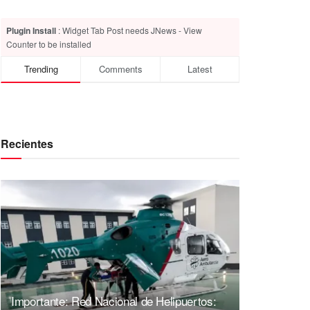
Plugin Install
: Widget Tab Post needs JNews - View
Counter to be installed
Trending
Comments
Latest
Recientes
Importante: Red Nacional de Helipuertos: