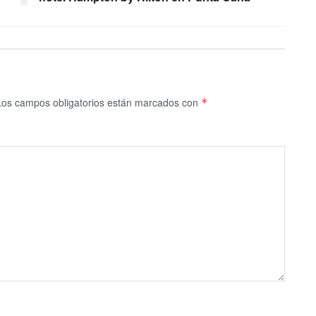
Los campos obligatorios están marcados con
*