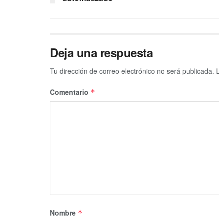
Deja una respuesta
Tu dirección de correo electrónico no será publicada.
Comentario
*
Nombre
*