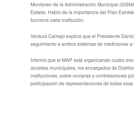
Monitoreo de la Administración Municipal (SISMA
Estado. Habló de la importancia del Plan Estrat
funciona cada institución.
Ventura Camejo explicó que el Presidente Danil
seguimiento a ambos sistemas de mediciones a fa
Informó que el MAP está organizando cuatro encue
alcaldes municipales, los encargados de Distrito
instituciones, sobre compras y contrataciones pú
participación de representaciones de todas esas