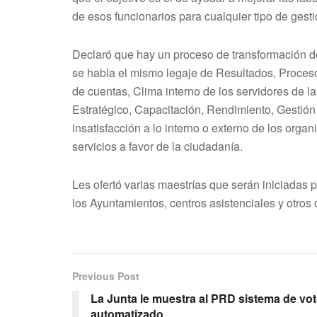
de esos funcionarios para cualquier tipo de gest
Declaró que hay un proceso de transformación de
se habla el mismo legaje de Resultados, Proces
de cuentas, Clima interno de los servidores de la
Estratégico, Capacitación, Rendimiento, Gestión 
insatisfacción a lo interno o externo de los orga
servicios a favor de la ciudadanía.
Les ofertó varias maestrías que serán iniciadas
los Ayuntamientos, centros asistenciales y otros
Previous Post
La Junta le muestra al PRD sistema de vo
automatizado