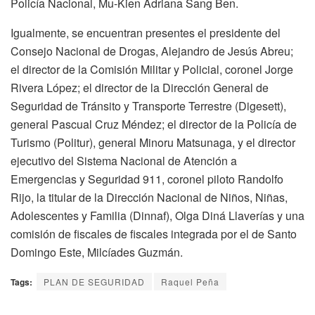
Policía Nacional, Mu-Kien Adriana Sang Ben.
Igualmente, se encuentran presentes el presidente del
Consejo Nacional de Drogas, Alejandro de Jesús Abreu;
el director de la Comisión Militar y Policial, coronel Jorge
Rivera López; el director de la Dirección General de
Seguridad de Tránsito y Transporte Terrestre (Digesett),
general Pascual Cruz Méndez; el director de la Policía de
Turismo (Politur), general Minoru Matsunaga, y el director
ejecutivo del Sistema Nacional de Atención a
Emergencias y Seguridad 911, coronel piloto Randolfo
Rijo, la titular de la Dirección Nacional de Niños, Niñas,
Adolescentes y Familia (Dinnaf), Olga Diná Llaverías y una
comisión de fiscales de fiscales integrada por el de Santo
Domingo Este, Milcíades Guzmán.
Tags:
PLAN DE SEGURIDAD
Raquel Peña