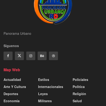
Panorama Urbano
Siguenos
Map Web
Actualidad
Estilos
Policiales
Arte Y Cultura
Internacionales
Politica
Deportes
Leyes
Religión
Economía
Militares
Salud