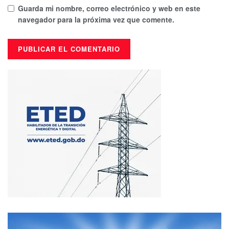
Guarda mi nombre, correo electrónico y web en este
navegador para la próxima vez que comente.