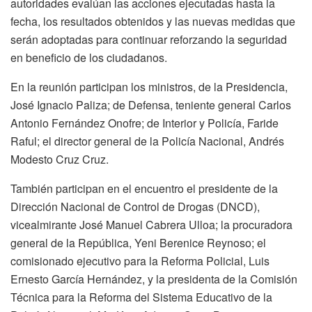
autoridades evalúan las acciones ejecutadas hasta la
fecha, los resultados obtenidos y las nuevas medidas que
serán adoptadas para continuar reforzando la seguridad
en beneficio de los ciudadanos.
En la reunión participan los ministros, de la Presidencia,
José Ignacio Paliza; de Defensa, teniente general Carlos
Antonio Fernández Onofre; de Interior y Policía, Faride
Raful; el director general de la Policía Nacional, Andrés
Modesto Cruz Cruz.
También participan en el encuentro el presidente de la
Dirección Nacional de Control de Drogas (DNCD),
vicealmirante José Manuel Cabrera Ulloa; la procuradora
general de la República, Yeni Berenice Reynoso; el
comisionado ejecutivo para la Reforma Policial, Luis
Ernesto García Hernández, y la presidenta de la Comisión
Técnica para la Reforma del Sistema Educativo de la