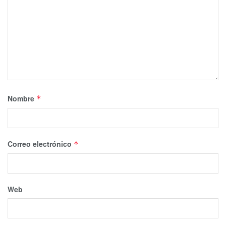
Nombre
*
Correo electrónico
*
Web