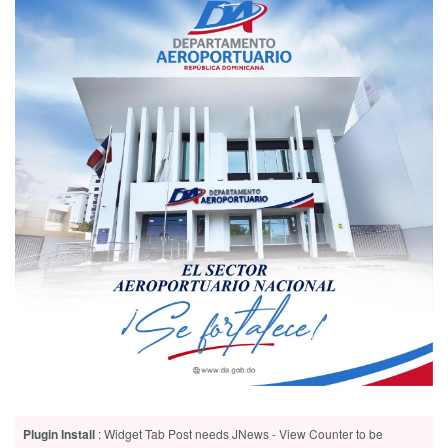
Plugin Install
: Widget Tab Post needs JNews - View Counter to be