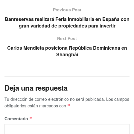
Previous Post
Banreservas realizará Feria Inmobiliaria en España con
gran variedad de propiedades para invertir
Next Post
Carlos Mendieta posiciona República Dominicana en
Shanghái
Deja una respuesta
Tu dirección de correo electrónico no será publicada.
Los campos
obligatorios están marcados con
*
Comentario
*