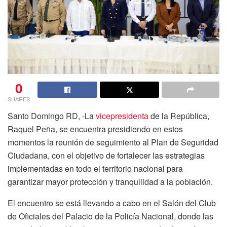
0
SHARES
Santo Domingo RD, -La
vicepresidenta
de la República,
Raquel Peña, se encuentra presidiendo en estos
momentos la reunión de seguimiento al Plan de Seguridad
Ciudadana, con el objetivo de fortalecer las estrategias
implementadas en todo el territorio nacional para
garantizar mayor protección y tranquilidad a la población.
El encuentro se está llevando a cabo en el Salón del Club
de Oficiales del Palacio de la Policía Nacional, donde las