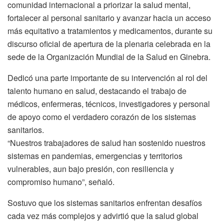
comunidad internacional a priorizar la salud mental,
fortalecer al personal sanitario y avanzar hacia un acceso
más equitativo a tratamientos y medicamentos, durante su
discurso oficial de apertura de la plenaria celebrada en la
sede de la Organización Mundial de la Salud en Ginebra.
Dedicó una parte importante de su intervención al rol del
talento humano en salud, destacando el trabajo de
médicos, enfermeras, técnicos, investigadores y personal
de apoyo como el verdadero corazón de los sistemas
sanitarios.
“Nuestros trabajadores de salud han sostenido nuestros
sistemas en pandemias, emergencias y territorios
vulnerables, aun bajo presión, con resiliencia y
compromiso humano”, señaló.
Sostuvo que los sistemas sanitarios enfrentan desafíos
cada vez más complejos y advirtió que la salud global