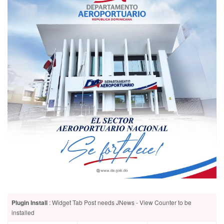
Plugin Install
: Widget Tab Post needs JNews - View Counter to be
installed