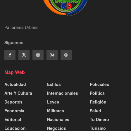
Panorama Urbano
Siguenos
Map Web
Actualidad
Estilos
Policiales
Arte Y Cultura
Internacionales
Politica
Deportes
Leyes
Religión
Economía
Militares
Salud
Editorial
Nacionales
Tu Dinero
Educación
Negocios
Turismo