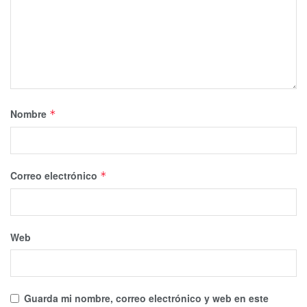
Nombre
*
Correo electrónico
*
Web
Guarda mi nombre, correo electrónico y web en este