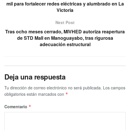
mil para fortalecer redes eléctricas y alumbrado en La
Victoria
Next Post
Tras ocho meses cerrado, MIVHED autoriza reapertura
de STD Mall en Manoguayabo, tras rigurosa
adecuación estructural
Deja una respuesta
Tu dirección de correo electrónico no será publicada.
Los campos
obligatorios están marcados con
*
Comentario
*