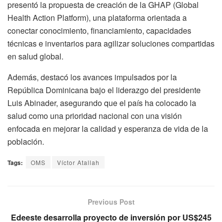
presentó la propuesta de creación de la GHAP (Global
Health Action Platform), una plataforma orientada a
conectar conocimiento, financiamiento, capacidades
técnicas e inventarios para agilizar soluciones compartidas
en salud global.
Además, destacó los avances impulsados por la
República Dominicana bajo el liderazgo del presidente
Luis Abinader, asegurando que el país ha colocado la
salud como una prioridad nacional con una visión
enfocada en mejorar la calidad y esperanza de vida de la
población.
Tags:
OMS
Víctor Atallah
Previous Post
Edeeste desarrolla proyecto de inversión por US$245