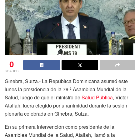
0
SHARES
Ginebra, Suiza.- La República Dominicana asumió este
lunes la presidencia de la 79.ª Asamblea Mundial de la
Salud, luego de que el ministro de
Salud Pública
, Víctor
Atallah, fuera elegido por unanimidad durante la sesión
plenaria celebrada en Ginebra, Suiza.
En su primera intervención como presidente de la
Asamblea Mundial de la Salud, Atallah, llamó a la