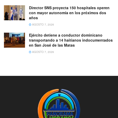
Director SNS proyecta 150 hospitales operen
con mayor autonomía en los próximos dos
años
AGOSTO 7, 2026
Ejército detiene a conductor dominicano
transportando a 14 haitianos indocumentados
en San José de las Matas
AGOSTO 7, 2026