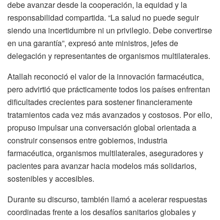
debe avanzar desde la cooperación, la equidad y la
responsabilidad compartida. “La salud no puede seguir
siendo una incertidumbre ni un privilegio. Debe convertirse
en una garantía”, expresó ante ministros, jefes de
delegación y representantes de organismos multilaterales.
Atallah reconoció el valor de la innovación farmacéutica,
pero advirtió que prácticamente todos los países enfrentan
dificultades crecientes para sostener financieramente
tratamientos cada vez más avanzados y costosos. Por ello,
propuso impulsar una conversación global orientada a
construir consensos entre gobiernos, industria
farmacéutica, organismos multilaterales, aseguradores y
pacientes para avanzar hacia modelos más solidarios,
sostenibles y accesibles.
Durante su discurso, también llamó a acelerar respuestas
coordinadas frente a los desafíos sanitarios globales y