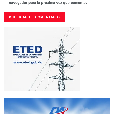
navegador para la próxima vez que comente.