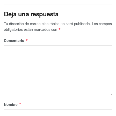
Deja una respuesta
Tu dirección de correo electrónico no será publicada.
Los campos
obligatorios están marcados con
*
Comentario
*
Nombre
*