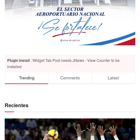
Plugin Install
: Widget Tab Post needs JNews - View Counter to be
installed
Trending
Comments
Latest
Recientes