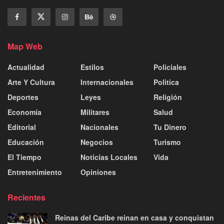
Map Web
Actualidad
Estilos
Policiales
Arte Y Cultura
Internacionales
Politica
Deportes
Leyes
Religión
Economía
Militares
Salud
Editorial
Nacionales
Tu Dinero
Educación
Negocios
Turismo
El Tiempo
Noticias Locales
Vida
Entretenimiento
Opiniones
Recientes
Reinas del Caribe reinan en casa y conquistan