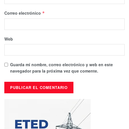
Correo electrónico
*
Web
Guarda mi nombre, correo electrónico y web en este
navegador para la próxima vez que comente.