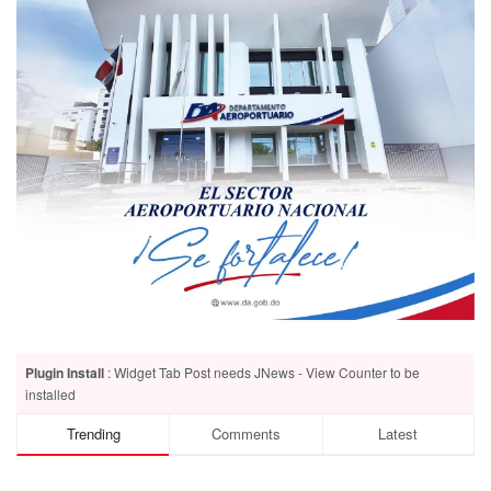
Plugin Install
: Widget Tab Post needs JNews - View Counter to be
installed
Trending
Comments
Latest