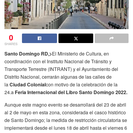
0
SHARES
Santo Domingo RD,>
El Ministerio de Cultura, en
coordinación con el Instituto Nacional de Tránsito y
Transporte Terrestre (INTRANT) y el Ayuntamiento del
Distrito Nacional, cerrarán algunas de las calles de
la
Ciudad Colonial
con motivo de la celebración de la
24.a
Feria Internacional del Libro Santo Domingo 2022.
Aunque este magno evento se desarrollará del 23 de abril
al 2 de mayo en esta zona, considerada el casco histórico
de Santo Domingo; la medida de restricción circulatoria se
implementará desde el lunes 18 de abril hasta el viernes 6