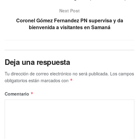
Next Post
Coronel Gómez Fernandez PN supervisa y da
bienvenida a visitantes en Samaná
Deja una respuesta
Tu dirección de correo electrónico no será publicada.
Los campos
obligatorios están marcados con
*
Comentario
*