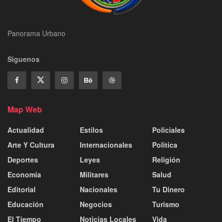
Panorama Urbano
Siguenos
Map Web
Actualidad
Estilos
Policiales
Arte Y Cultura
Internacionales
Politica
Deportes
Leyes
Religión
Economía
Militares
Salud
Editorial
Nacionales
Tu Dinero
Educación
Negocios
Turismo
El Tiempo
Noticias Locales
Vida