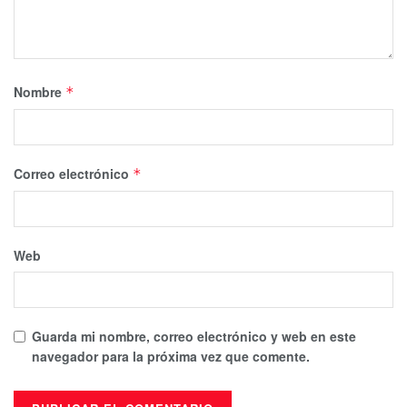
Nombre
*
Correo electrónico
*
Web
Guarda mi nombre, correo electrónico y web en este
navegador para la próxima vez que comente.