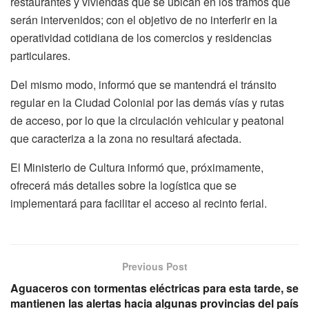
restaurantes y viviendas que se ubican en los tramos que
serán intervenidos; con el objetivo de no interferir en la
operatividad cotidiana de los comercios y residencias
particulares.
Del mismo modo, informó que se mantendrá el tránsito
regular en la Ciudad Colonial por las demás vías y rutas
de acceso, por lo que la circulación vehicular y peatonal
que caracteriza a la zona no resultará afectada.
El Ministerio de Cultura informó que, próximamente,
ofrecerá más detalles sobre la logística que se
implementará para facilitar el acceso al recinto ferial.
Previous Post
Aguaceros con tormentas eléctricas para esta tarde, se
mantienen las alertas hacia algunas provincias del país