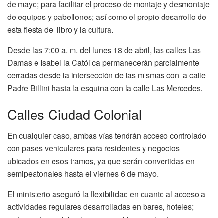
de mayo; para facilitar el proceso de montaje y desmontaje
de equipos y pabellones; así como el propio desarrollo de
esta fiesta del libro y la cultura.
Desde las 7:00 a. m. del lunes 18 de abril, las calles Las
Damas e Isabel la Católica permanecerán parcialmente
cerradas desde la intersección de las mismas con la calle
Padre Billini hasta la esquina con la calle Las Mercedes.
Calles Ciudad Colonial
En cualquier caso, ambas vías tendrán acceso controlado
con pases vehiculares para residentes y negocios
ubicados en esos tramos, ya que serán convertidas en
semipeatonales hasta el viernes 6 de mayo.
El ministerio aseguró la flexibilidad en cuanto al acceso a
actividades regulares desarrolladas en bares, hoteles;