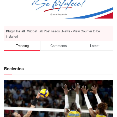
Plugin Install
: Widget Tab Post needs JNews - View Counter to be
installed
Trending
Comments
Latest
Recientes