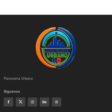
Panorama Urbano
Siguenos