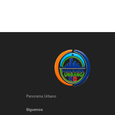
Panorama Urbano
Siguenos