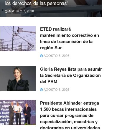
los derechos de las personas”
AGOSTO 7, 2026
ETED realizará
mantenimiento correctivo en
línea de transmisión de la
región Sur
AGOSTO 6, 2026
Gloria Reyes lista para asumir
la Secretaría de Organización
del PRM
AGOSTO 6, 2026
Presidente Abinader entrega
1,500 becas internacionales
para cursar programas de
especialización, maestrías y
doctorados en universidades