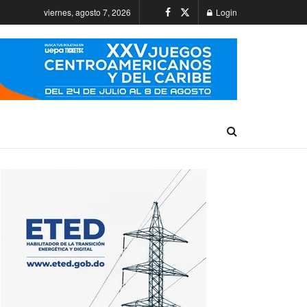
viernes, agosto 7, 2026
Login