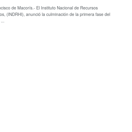
cisco de Macorís.- El Instituto Nacional de Recursos
cos, (INDRHI), anunció la culminación de la primera fase del
...