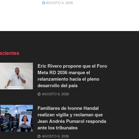
AGOSTO 6, 2026
ecientes
Eric Rivero propone que el Foro
Meta RD 2036 marque el
relanzamiento hacia el pleno
desarrollo del país
AGOSTO 6, 2026
Familiares de Ivonne Handal
realizan vigilia y reclaman que
Jean Andrés Pumarol responda
ante los tribunales
AGOSTO 6, 2026