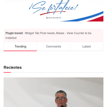
Plugin Install
: Widget Tab Post needs JNews - View Counter to be
installed
Trending
Comments
Latest
Recientes