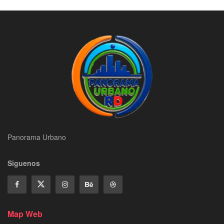
Panorama Urbano
Siguenos
Map Web