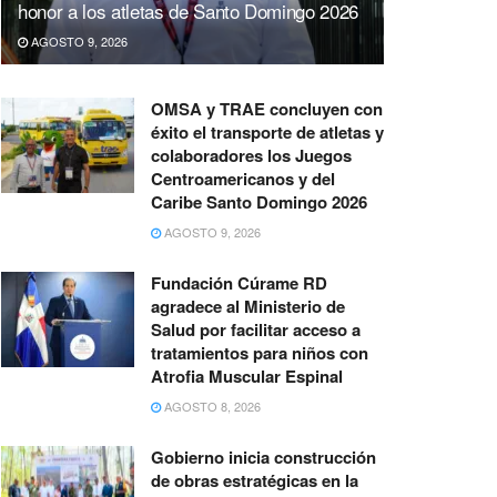
honor a los atletas de Santo Domingo 2026
AGOSTO 9, 2026
OMSA y TRAE concluyen con
éxito el transporte de atletas y
colaboradores los Juegos
Centroamericanos y del
Caribe Santo Domingo 2026
AGOSTO 9, 2026
Fundación Cúrame RD
agradece al Ministerio de
Salud por facilitar acceso a
tratamientos para niños con
Atrofia Muscular Espinal
AGOSTO 8, 2026
Gobierno inicia construcción
de obras estratégicas en la