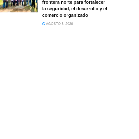
frontera norte para fortalecer
la seguridad, el desarrollo y el
comercio organizado
AGOSTO 8, 2026