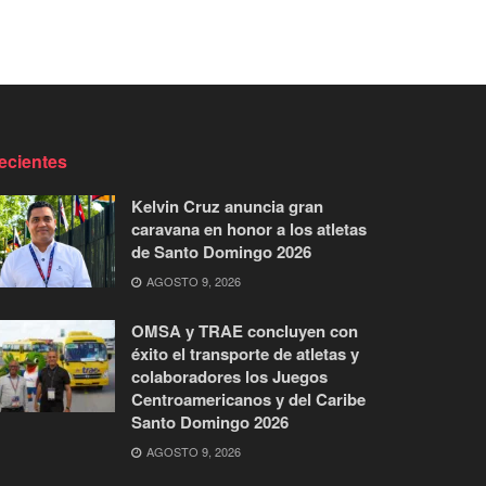
ecientes
Kelvin Cruz anuncia gran
caravana en honor a los atletas
de Santo Domingo 2026
AGOSTO 9, 2026
OMSA y TRAE concluyen con
éxito el transporte de atletas y
colaboradores los Juegos
Centroamericanos y del Caribe
Santo Domingo 2026
AGOSTO 9, 2026