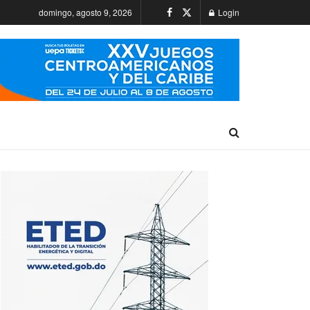
domingo, agosto 9, 2026
Login