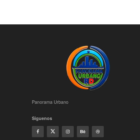
Panorama Urbano
Siguenos