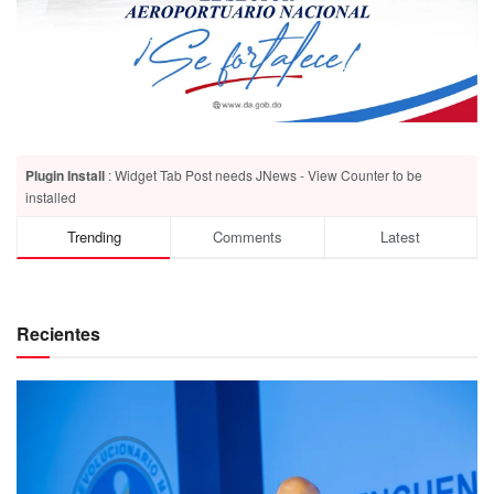
Plugin Install
: Widget Tab Post needs JNews - View Counter to be
installed
Trending
Comments
Latest
Recientes