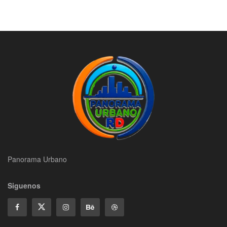
Panorama Urbano
Siguenos