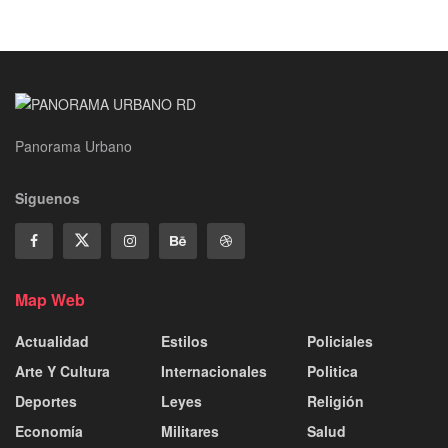
Panorama Urbano
Siguenos
Map Web
Actualidad
Estilos
Policiales
Arte Y Cultura
Internacionales
Politica
Deportes
Leyes
Religión
Economía
Militares
Salud