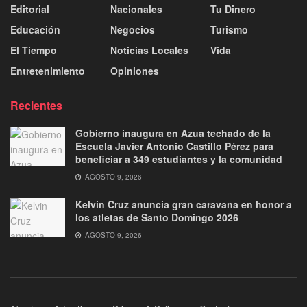
Editorial
Nacionales
Tu Dinero
Educación
Negocios
Turismo
El Tiempo
Noticias Locales
Vida
Entretenimiento
Opiniones
Recientes
Gobierno inaugura en Azua techado de la
Escuela Javier Antonio Castillo Pérez para
beneficiar a 349 estudiantes y la comunidad
AGOSTO 9, 2026
Kelvin Cruz anuncia gran caravana en honor a
los atletas de Santo Domingo 2026
AGOSTO 9, 2026