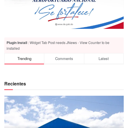
Plugin Install
: Widget Tab Post needs JNews - View Counter to be
installed
Trending
Comments
Latest
Recientes