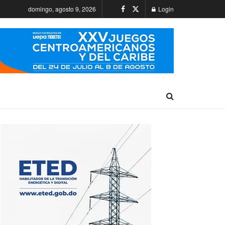
domingo, agosto 9, 2026
Login