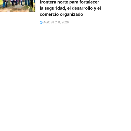
frontera norte para fortalecer
la seguridad, el desarrollo y el
comercio organizado
AGOSTO 8, 2026