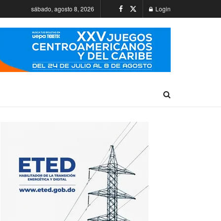
sábado, agosto 8, 2026
Login