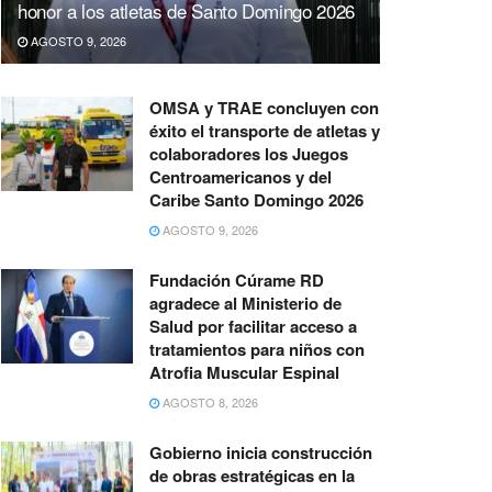
honor a los atletas de Santo Domingo 2026
AGOSTO 9, 2026
OMSA y TRAE concluyen con
éxito el transporte de atletas y
colaboradores los Juegos
Centroamericanos y del
Caribe Santo Domingo 2026
AGOSTO 9, 2026
Fundación Cúrame RD
agradece al Ministerio de
Salud por facilitar acceso a
tratamientos para niños con
Atrofia Muscular Espinal
AGOSTO 8, 2026
Gobierno inicia construcción
de obras estratégicas en la