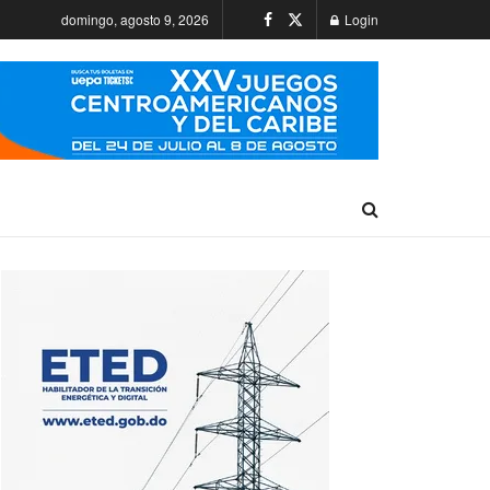
domingo, agosto 9, 2026
Login