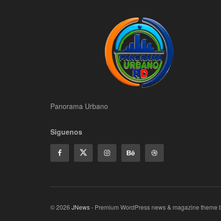
Panorama Urbano
Siguenos
© 2026
JNews
- Premium WordPress news & magazine theme 