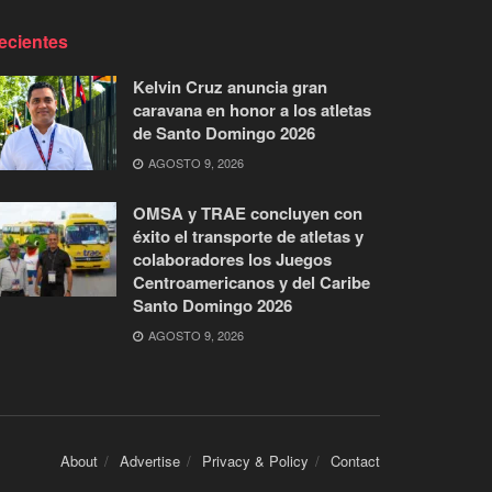
ecientes
Kelvin Cruz anuncia gran
caravana en honor a los atletas
de Santo Domingo 2026
AGOSTO 9, 2026
OMSA y TRAE concluyen con
éxito el transporte de atletas y
colaboradores los Juegos
Centroamericanos y del Caribe
Santo Domingo 2026
AGOSTO 9, 2026
About
Advertise
Privacy & Policy
Contact