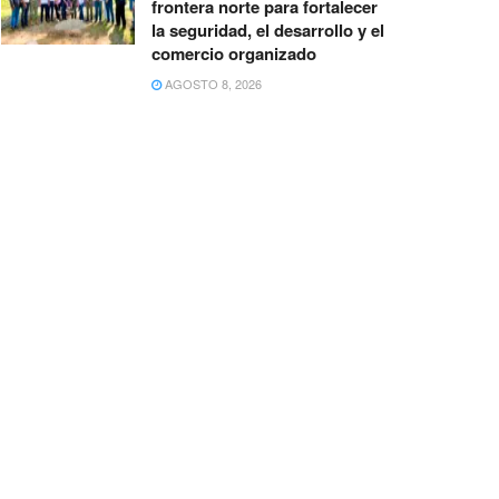
frontera norte para fortalecer
la seguridad, el desarrollo y el
comercio organizado
AGOSTO 8, 2026