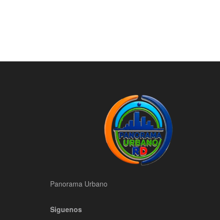
Panorama Urbano
Siguenos