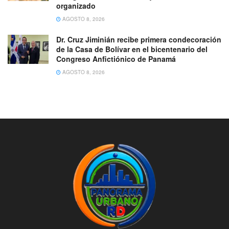
organizado
AGOSTO 8, 2026
Dr. Cruz Jiminián recibe primera condecoración
de la Casa de Bolívar en el bicentenario del
Congreso Anfictiónico de Panamá
AGOSTO 8, 2026