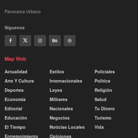
Panorama Urbano
Siguenos
Map Web
Actualidad
Estilos
Policiales
Arte Y Cultura
Internacionales
Politica
Deportes
Leyes
Religión
Economía
Militares
Salud
Editorial
Nacionales
Tu Dinero
Educación
Negocios
Turismo
El Tiempo
Noticias Locales
Vida
Entretenimiento
Opiniones