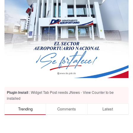
Plugin Install
: Widget Tab Post needs JNews - View Counter to be
installed
Trending
Comments
Latest