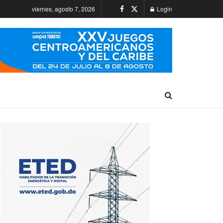
viernes, agosto 7, 2026
Login