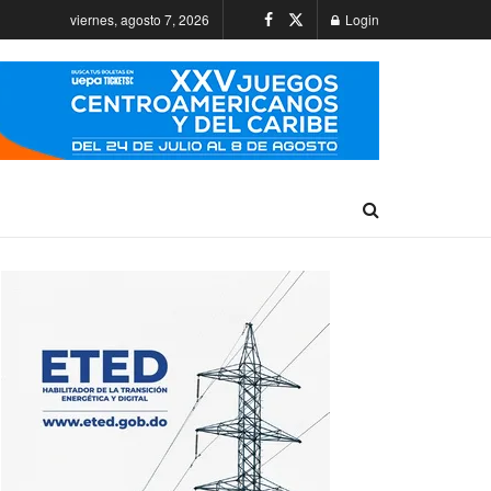
viernes, agosto 7, 2026
Login