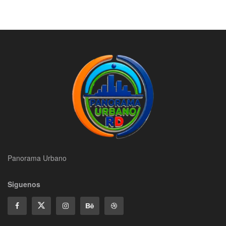
Panorama Urbano
Siguenos