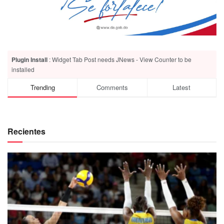
Plugin Install
: Widget Tab Post needs JNews - View Counter to be
installed
Trending
Comments
Latest
Recientes