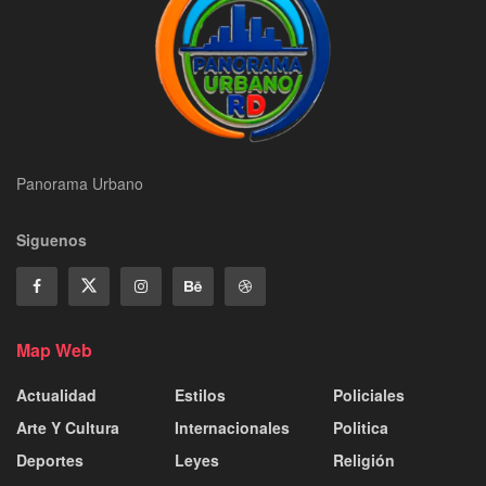
Panorama Urbano
Siguenos
Map Web
Actualidad
Estilos
Policiales
Arte Y Cultura
Internacionales
Politica
Deportes
Leyes
Religión