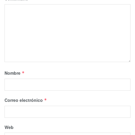
Nombre
*
Correo electrónico
*
Web