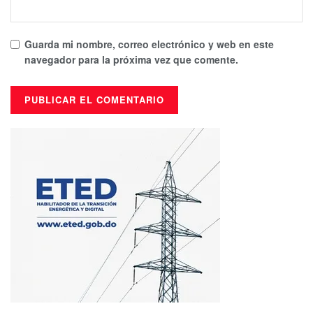
Guarda mi nombre, correo electrónico y web en este
navegador para la próxima vez que comente.