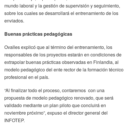
mundo laboral y la gestión de supervisión y seguimiento,
sobre los cuales se desarrollará el entrenamiento de los
enviados.
Buenas prácticas pedagógicas
Ovalles explicó que al término del entrenamiento, los
responsables de los proyectos estarán en condiciones de
extrapolar buenas prácticas observadas en Finlandia, al
modelo pedagógico del ente rector de la formación técnico
profesional en el país.
“Al finalizar todo el proceso, contaremos con una
propuesta de modelo pedagógico renovado, que será
validado mediante un plan piloto que concluirá en
noviembre próximo”, expuso el director general del
INFOTEP.