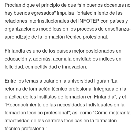
Proclamó que el principio de que “sin buenos docentes no
hay buenos egresados” impulsa fortalecimiento de las
relaciones interinstitucionales del INFOTEP con países y
organizaciones modélicas en los procesos de enseñanza-
aprendizaje de la formación técnico profesional.
Finlandia es uno de los países mejor posicionados en
educación y, además, acumula envidiables índices en
felicidad, competitividad e innovación.
Entre los temas a tratar en la universidad figuran “La
reforma de formación técnico profesional integrada en la
práctica de los institutos de formación en Finlandia”; y el
“Reconocimiento de las necesidades individuales en la
formación técnico profesional”; así como “Cómo mejorar la
atractividad de las carreras técnicas en la formación
técnico profesional”.