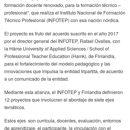
formación docente renovado, para la formación técnico –
profesional”, que realiza el Instituto Nacional de Formación
Técnico Profesional (INFOTEP) con esa nación nórdica.
El proyecto es fruto del acuerdo suscrito en el año 2017
por el director general del INFOTEP, Rafael Ovalles, con
la Häme University of Applied Sciences / School of
Professional Teacher Education (Hamk), de Finlandia,
para el fortalecimiento del modelo pedagógico y las
innovaciones que impulsa la entidad tripartita, de acuerdo
a un comunicado de la entidad.
Mediante esta alianza, el INFOTEP y Finlandia definieron
12 proyectos que involucran el abordaje de siete ejes
temáticos.
Estos ejes son currícula, docentes, evaluación, entornos
de aprendizaje, el participante, la vinculación con el