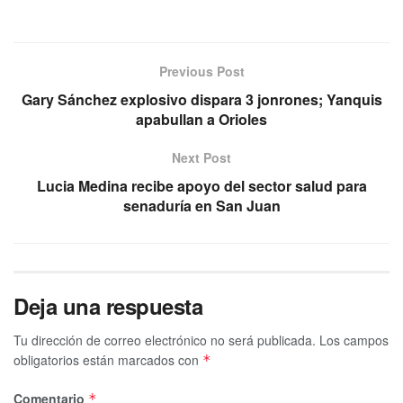
Previous Post
Gary Sánchez explosivo dispara 3 jonrones; Yanquis
apabullan a Orioles
Next Post
Lucia Medina recibe apoyo del sector salud para
senaduría en San Juan
Deja una respuesta
Tu dirección de correo electrónico no será publicada.
Los campos
obligatorios están marcados con
*
Comentario
*