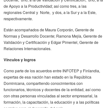
de Apoyo a la Productividad; así como tres, a las
regionales Central y Norte, y dos, a la Sur y a la Este,
respectivamente.
Están acompañados de Maura Corporán, Gerente de
Normas y Desarrollo Docente; Ramona Mejía, Gerente de
Validación y Certificación y Edgar Pimentel, Gerente de
Relaciones Internacionales.
Vínculos y logros
Como parte de los acuerdos entre INFOTEP y Finlandia,
expertas de esa nación han estado en la República
Dominicana, compartiendo conocimientos con
funcionarios, técnicos y docentes de la entidad, así como
con otras personas vinculadas al sector empresarial, la
formación, la capacitación, la educación y a las políticas