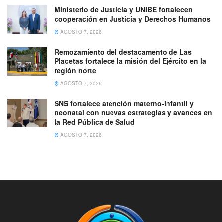
Ministerio de Justicia y UNIBE fortalecen
cooperación en Justicia y Derechos Humanos
AGOSTO 7, 2026
Remozamiento del destacamento de Las
Placetas fortalece la misión del Ejército en la
región norte
AGOSTO 7, 2026
SNS fortalece atención materno-infantil y
neonatal con nuevas estrategias y avances en
la Red Pública de Salud
AGOSTO 7, 2026