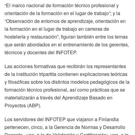
“El marco nacional de formación técnico profesional y
orientación de la formación en el lugar de trabajo”; y la
“Observación de entornos de aprendizaje, orientación en
la formación en el lugar de trabajo en carreras de
hostelería y restauración”, figuran también entre los temas
que serán abordados en el entrenamiento de los gerentes,
técnicos y docentes del INFOTEP.
Las acciones formativas que recibirán los representantes
de la institución tripartita contienen explicaciones teóricas
y filosóficas sobre los distintos modelos pedagógicos de la
formación técnico profesional, así como prácticas que se
materializarán a través del Aprendizaje Basado en
Proyectos (ABP).
Los servidores del INFOTEP que viajaron a Finlandia
pertenecen, cinco, a la Gerencia de Normas y Desarrollo
Docente, uno, a la de Validación y Certificación; uno, a la