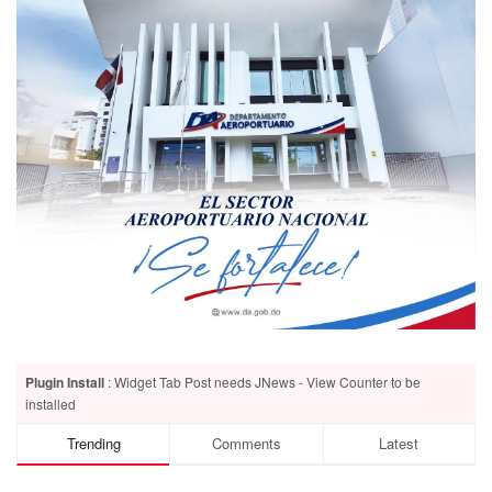
Plugin Install
: Widget Tab Post needs JNews - View Counter to be
installed
Trending
Comments
Latest