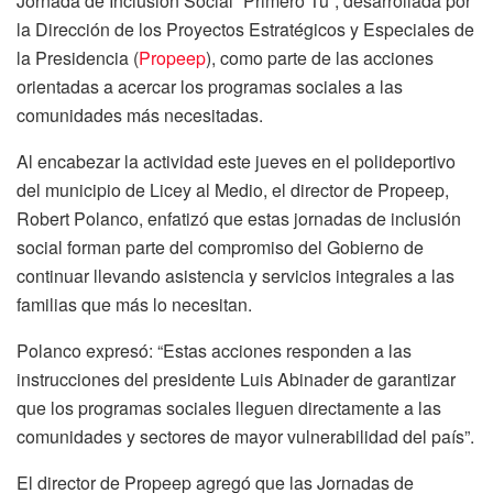
Jornada de Inclusión Social “Primero Tú”, desarrollada por
la Dirección de los Proyectos Estratégicos y Especiales de
la Presidencia (
Propeep
), como parte de las acciones
orientadas a acercar los programas sociales a las
comunidades más necesitadas.
Al encabezar la actividad este jueves en el polideportivo
del municipio de Licey al Medio, el director de Propeep,
Robert Polanco, enfatizó que estas jornadas de inclusión
social forman parte del compromiso del Gobierno de
continuar llevando asistencia y servicios integrales a las
familias que más lo necesitan.
Polanco expresó: “Estas acciones responden a las
instrucciones del presidente Luis Abinader de garantizar
que los programas sociales lleguen directamente a las
comunidades y sectores de mayor vulnerabilidad del país”.
El director de Propeep agregó que las Jornadas de