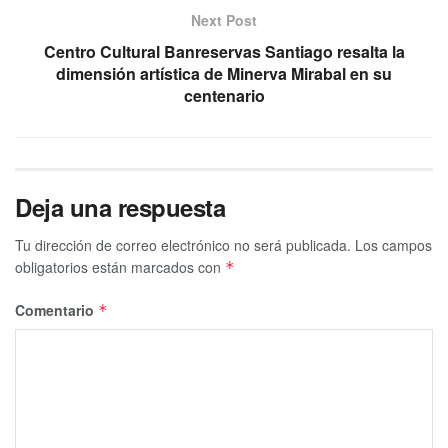
Next Post
Centro Cultural Banreservas Santiago resalta la
dimensión artística de Minerva Mirabal en su
centenario
Deja una respuesta
Tu dirección de correo electrónico no será publicada.
Los campos
obligatorios están marcados con
*
Comentario
*