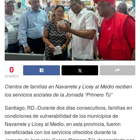
0
SHARES
Cientos de familias en Navarrete y Licey al Medio reciben
los servicios sociales de la Jornada “Primero Tú”
Santiago, RD.-Durante dos días consecutivos, familias en
condiciones de vulnerabilidad de los municipios de
Navarrete y Licey al Medio, en esta provincia, fueron
beneficiadas con los servicios ofrecidos durante la