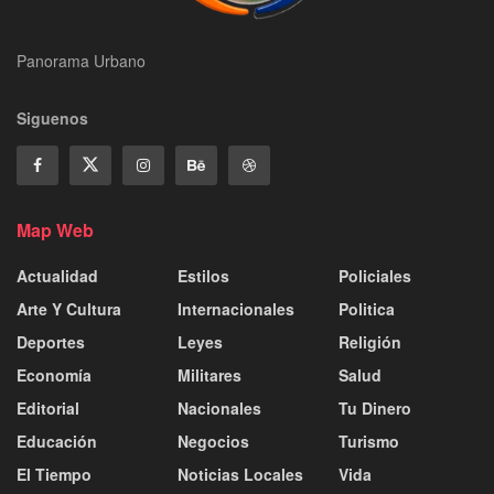
Panorama Urbano
Siguenos
Map Web
Actualidad
Estilos
Policiales
Arte Y Cultura
Internacionales
Politica
Deportes
Leyes
Religión
Economía
Militares
Salud
Editorial
Nacionales
Tu Dinero
Educación
Negocios
Turismo
El Tiempo
Noticias Locales
Vida