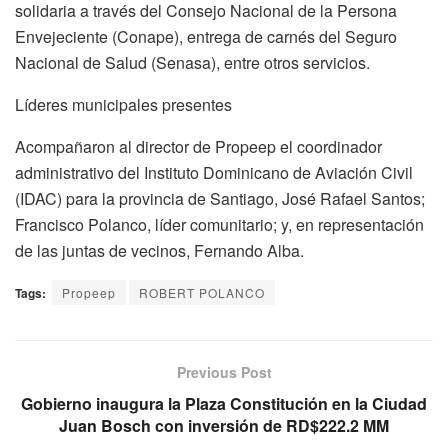
solidaria a través del Consejo Nacional de la Persona
Envejeciente (Conape), entrega de carnés del Seguro
Nacional de Salud (Senasa), entre otros servicios.
Líderes municipales presentes
Acompañaron al director de Propeep el coordinador
administrativo del Instituto Dominicano de Aviación Civil
(IDAC) para la provincia de Santiago, José Rafael Santos;
Francisco Polanco, líder comunitario; y, en representación
de las juntas de vecinos, Fernando Alba.
Tags:
Propeep
ROBERT POLANCO
Previous Post
Gobierno inaugura la Plaza Constitución en la Ciudad
Juan Bosch con inversión de RD$222.2 MM