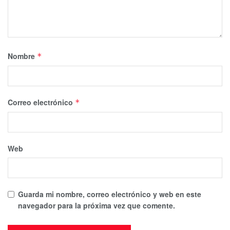
Nombre
*
Correo electrónico
*
Web
Guarda mi nombre, correo electrónico y web en este
navegador para la próxima vez que comente.