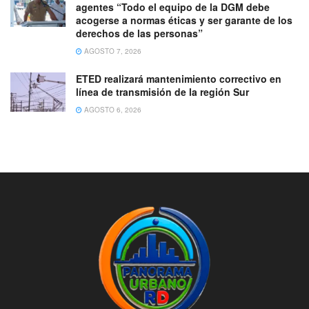
agentes “Todo el equipo de la DGM debe
acogerse a normas éticas y ser garante de los
derechos de las personas”
AGOSTO 7, 2026
ETED realizará mantenimiento correctivo en
línea de transmisión de la región Sur
AGOSTO 6, 2026