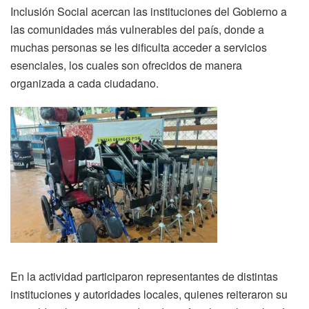
Inclusión Social acercan las instituciones del Gobierno a
las comunidades más vulnerables del país, donde a
muchas personas se les dificulta acceder a servicios
esenciales, los cuales son ofrecidos de manera
organizada a cada ciudadano.
En la actividad participaron representantes de distintas
instituciones y autoridades locales, quienes reiteraron su