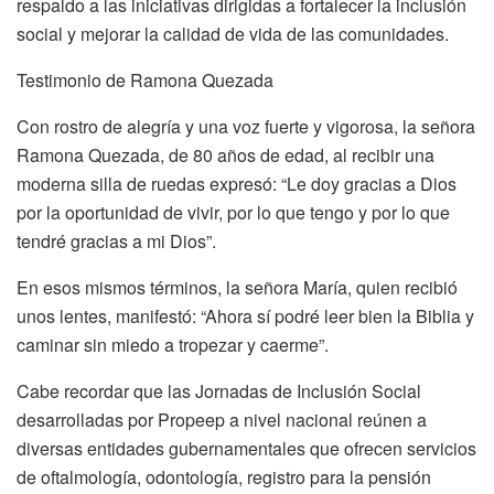
respaldo a las iniciativas dirigidas a fortalecer la inclusión
social y mejorar la calidad de vida de las comunidades.
Testimonio de Ramona Quezada
Con rostro de alegría y una voz fuerte y vigorosa, la señora
Ramona Quezada, de 80 años de edad, al recibir una
moderna silla de ruedas expresó: “Le doy gracias a Dios
por la oportunidad de vivir, por lo que tengo y por lo que
tendré gracias a mi Dios”.
En esos mismos términos, la señora María, quien recibió
unos lentes, manifestó: “Ahora sí podré leer bien la Biblia y
caminar sin miedo a tropezar y caerme”.
Cabe recordar que las Jornadas de Inclusión Social
desarrolladas por Propeep a nivel nacional reúnen a
diversas entidades gubernamentales que ofrecen servicios
de oftalmología, odontología, registro para la pensión