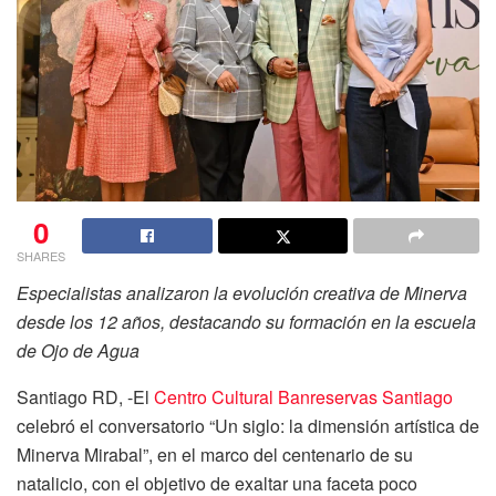
0
SHARES
Especialistas analizaron la evolución creativa de Minerva
desde los 12 años, destacando su formación en la escuela
de Ojo de Agua
Santiago RD, -El
Centro Cultural Banreservas Santiago
celebró el conversatorio “Un siglo: la dimensión artística de
Minerva Mirabal”, en el marco del centenario de su
natalicio, con el objetivo de exaltar una faceta poco