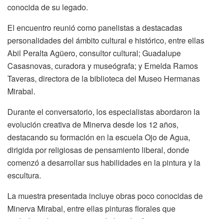
conocida de su legado.
El encuentro reunió como panelistas a destacadas
personalidades del ámbito cultural e histórico, entre ellas
Abil Peralta Agüero, consultor cultural; Guadalupe
Casasnovas, curadora y museógrafa; y Emelda Ramos
Taveras, directora de la biblioteca del Museo Hermanas
Mirabal.
Durante el conversatorio, los especialistas abordaron la
evolución creativa de Minerva desde los 12 años,
destacando su formación en la escuela Ojo de Agua,
dirigida por religiosas de pensamiento liberal, donde
comenzó a desarrollar sus habilidades en la pintura y la
escultura.
La muestra presentada incluye obras poco conocidas de
Minerva Mirabal, entre ellas pinturas florales que