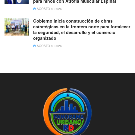
para niños con Atrofia Muscular Espinal
AGOSTO 8, 2026
Gobierno inicia construcción de obras
estratégicas en la frontera norte para fortalecer
la seguridad, el desarrollo y el comercio
organizado
AGOSTO 8, 2026