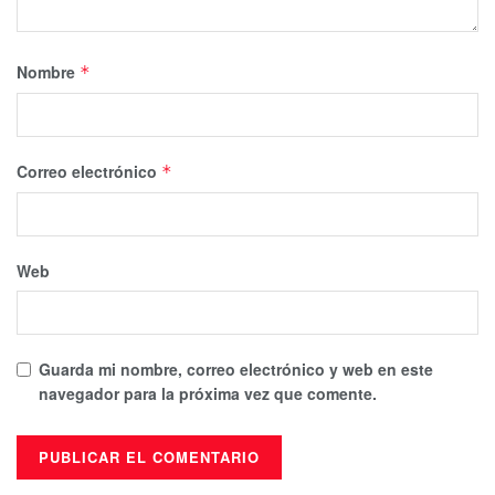
Nombre
*
Correo electrónico
*
Web
Guarda mi nombre, correo electrónico y web en este
navegador para la próxima vez que comente.