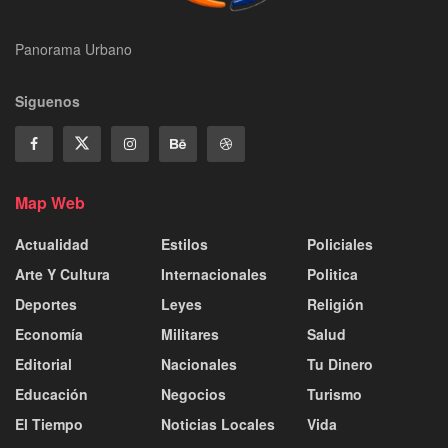
Panorama Urbano
Siguenos
Map Web
Actualidad
Estilos
Policiales
Arte Y Cultura
Internacionales
Politica
Deportes
Leyes
Religión
Economía
Militares
Salud
Editorial
Nacionales
Tu Dinero
Educación
Negocios
Turismo
El Tiempo
Noticias Locales
Vida