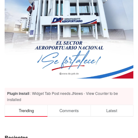
Plugin Install
: Widget Tab Post needs JNews - View Counter to be
installed
Trending
Comments
Latest
Recientes