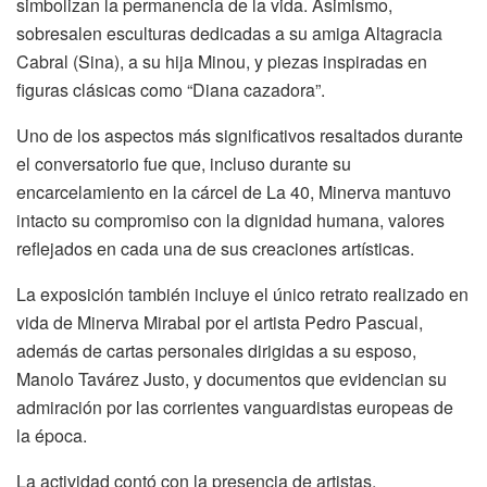
simbolizan la permanencia de la vida. Asimismo,
sobresalen esculturas dedicadas a su amiga Altagracia
Cabral (Sina), a su hija Minou, y piezas inspiradas en
figuras clásicas como “Diana cazadora”.
Uno de los aspectos más significativos resaltados durante
el conversatorio fue que, incluso durante su
encarcelamiento en la cárcel de La 40, Minerva mantuvo
intacto su compromiso con la dignidad humana, valores
reflejados en cada una de sus creaciones artísticas.
La exposición también incluye el único retrato realizado en
vida de Minerva Mirabal por el artista Pedro Pascual,
además de cartas personales dirigidas a su esposo,
Manolo Tavárez Justo, y documentos que evidencian su
admiración por las corrientes vanguardistas europeas de
la época.
La actividad contó con la presencia de artistas,