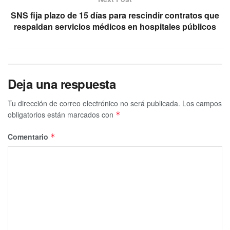
SNS fija plazo de 15 días para rescindir contratos que
respaldan servicios médicos en hospitales públicos
Deja una respuesta
Tu dirección de correo electrónico no será publicada.
Los campos
obligatorios están marcados con
*
Comentario
*