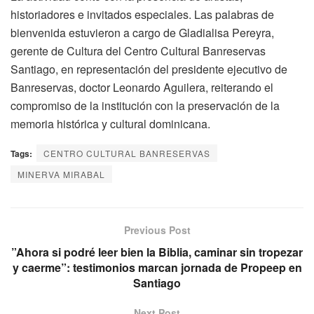
historiadores e invitados especiales. Las palabras de
bienvenida estuvieron a cargo de Gladialisa Pereyra,
gerente de Cultura del Centro Cultural Banreservas
Santiago, en representación del presidente ejecutivo de
Banreservas, doctor Leonardo Aguilera, reiterando el
compromiso de la institución con la preservación de la
memoria histórica y cultural dominicana.
Tags:
CENTRO CULTURAL BANRESERVAS
MINERVA MIRABAL
Previous Post
”Ahora si podré leer bien la Biblia, caminar sin tropezar
y caerme”: testimonios marcan jornada de Propeep en
Santiago
Next Post