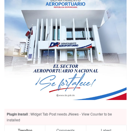
Plugin Install
: Widget Tab Post needs JNews - View Counter to be
installed
Trending
Comments
Latest