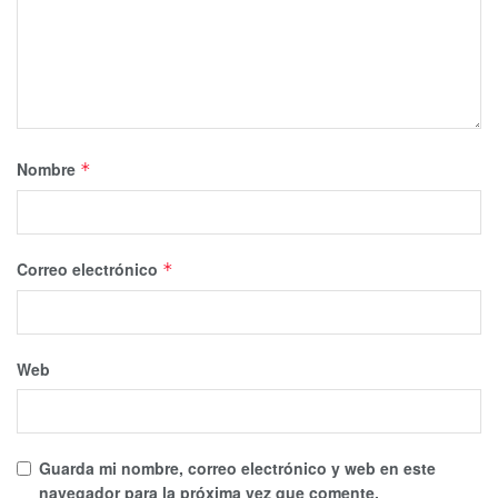
Nombre
*
Correo electrónico
*
Web
Guarda mi nombre, correo electrónico y web en este
navegador para la próxima vez que comente.