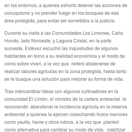
en los entornos, a quienes exhortó detener las acciones de
conuquismo y no prender fuego en los bosques de esa
área protegida, para evitar ser sometidos a la justicia.
Durante su visita a las Comunidades Los Limones, Caño
Hondo, lado Noroeste, y Laguna Cristal, en la parte
suroeste, Estévez escuchó las inquietudes de algunos
habitantes en torno a su realidad económica y el modo de
cómo sobre viven, a la vez que reiteró abstenerse de
realizar labores agrícolas en la zona protegida, hasta tanto
se le busque una solución para mejorar su forma de vida.
Tras intercambiar ideas con algunos cultivadores en la
comunidad El Limón, el ministro de la cartera ambiental le
recomendó abandonar la incidencia agrícola en la reserva
ambiental a quienes la ejercen cosechando frutos menores
como yautía, ñame y otros rubros, a la vez que planteó
como alternativa para cambiar su modo de vida, viabilizar