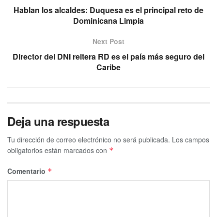
Hablan los alcaldes: Duquesa es el principal reto de
Dominicana Limpia
Next Post
Director del DNI reitera RD es el país más seguro del
Caribe
Deja una respuesta
Tu dirección de correo electrónico no será publicada.
Los campos
obligatorios están marcados con
*
Comentario
*