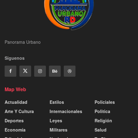
Panorama Urbano
Siguenos
Map Web
Actualidad
Estilos
Policiales
Arte Y Cultura
Internacionales
Politica
Deportes
Leyes
Religión
Economía
Militares
Salud