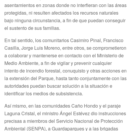
asentamientos en zonas donde no interfieran con las áreas
protegidas, ni resulten afectados los recursos naturales
bajo ninguna circunstancia, a fin de que puedan conseguir
el sustento de sus familias.
En tal sentido, los comunitarios Casimiro Pinal, Francisco
Casilla, Jorge Luis Moreno, entre otros, se comprometieron
a colaborar y mantenerse en contacto con el Ministerio de
Medio Ambiente, a fin de vigilar y prevenir cualquier
intento de incendio forestal, conuquisto y otras acciones en
la extensión del Parque, hasta tanto conjuntamente con las
autoridades puedan buscar solución a la situación e
identificar los medios de subsistencia.
Así mismo, en las comunidades Caño Hondo y el paraje
Laguna Cristal, el ministro Ángel Estévez dio instrucciones
precisas a miembros del Servicio Nacional de Protección
Ambiental (SENPA), a Guardaparques y a las brigadas