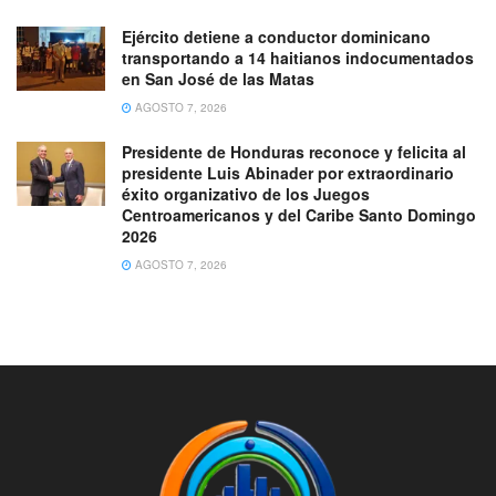
Ejército detiene a conductor dominicano
transportando a 14 haitianos indocumentados
en San José de las Matas
AGOSTO 7, 2026
Presidente de Honduras reconoce y felicita al
presidente Luis Abinader por extraordinario
éxito organizativo de los Juegos
Centroamericanos y del Caribe Santo Domingo
2026
AGOSTO 7, 2026