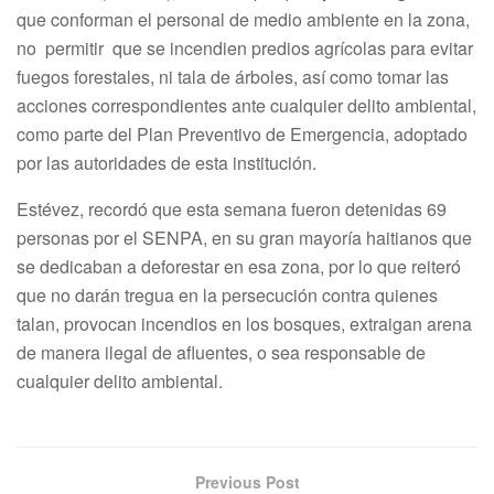
que conforman el personal de medio ambiente en la zona,
no permitir que se incendien predios agrícolas para evitar
fuegos forestales, ni tala de árboles, así como tomar las
acciones correspondientes ante cualquier delito ambiental,
como parte del Plan Preventivo de Emergencia, adoptado
por las autoridades de esta institución.
Estévez, recordó que esta semana fueron detenidas 69
personas por el SENPA, en su gran mayoría haitianos que
se dedicaban a deforestar en esa zona, por lo que reiteró
que no darán tregua en la persecución contra quienes
talan, provocan incendios en los bosques, extraigan arena
de manera ilegal de afluentes, o sea responsable de
cualquier delito ambiental.
Previous Post