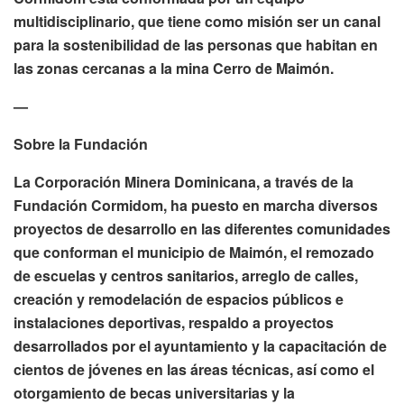
multidisciplinario, que tiene como misión ser un canal
para la sostenibilidad de las personas que habitan en
las zonas cercanas a la mina Cerro de Maimón.
—
Sobre la Fundación
La Corporación Minera Dominicana, a través de la
Fundación Cormidom, ha puesto en marcha diversos
proyectos de desarrollo en las diferentes comunidades
que conforman el municipio de Maimón, el remozado
de escuelas y centros sanitarios, arreglo de calles,
creación y remodelación de espacios públicos e
instalaciones deportivas, respaldo a proyectos
desarrollados por el ayuntamiento y la capacitación de
cientos de jóvenes en las áreas técnicas, así como el
otorgamiento de becas universitarias y la