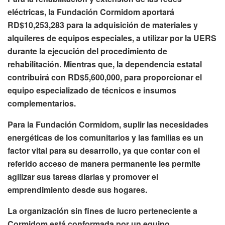
eléctricas, la Fundación Cormidom aportará
RD$10,253,283 para la adquisición de materiales y
alquileres de equipos especiales, a utilizar por la UERS
durante la ejecución del procedimiento de
rehabilitación. Mientras que, la dependencia estatal
contribuirá con RD$5,600,000, para proporcionar el
equipo especializado de técnicos e insumos
complementarios.
Para la Fundación Cormidom, suplir las necesidades
energéticas de los comunitarios y las familias es un
factor vital para su desarrollo, ya que contar con el
referido acceso de manera permanente les permite
agilizar sus tareas diarias y promover el
emprendimiento desde sus hogares.
La organización sin fines de lucro perteneciente a
Cormidom está conformada por un equipo