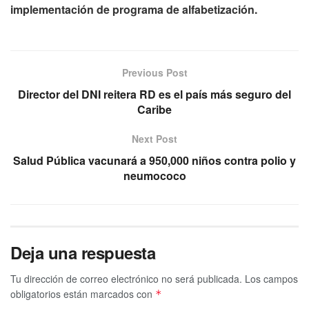
implementación de programa de alfabetización.
Previous Post
Director del DNI reitera RD es el país más seguro del
Caribe
Next Post
Salud Pública vacunará a 950,000 niños contra polio y
neumococo
Deja una respuesta
Tu dirección de correo electrónico no será publicada.
Los campos
obligatorios están marcados con
*