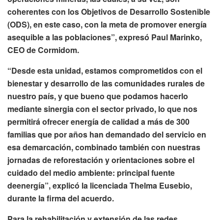
coherentes con los Objetivos de Desarrollo Sostenible
(ODS), en este caso, con la meta de promover energía
asequible a las poblaciones”, expresó Paul Marinko,
CEO de Cormidom.
“Desde esta unidad, estamos comprometidos con el
bienestar y desarrollo de las comunidades rurales de
nuestro país, y que bueno que podamos hacerlo
mediante sinergia con el sector privado, lo que nos
permitirá ofrecer energía de calidad a más de 300
familias que por años han demandado del servicio en
esa demarcación, combinado también con nuestras
jornadas de reforestación y orientaciones sobre el
cuidado del medio ambiente: principal fuente
deenergía”, explicó la licenciada Thelma Eusebio,
durante la firma del acuerdo.
Para la rehabilitación y extensión de las redes