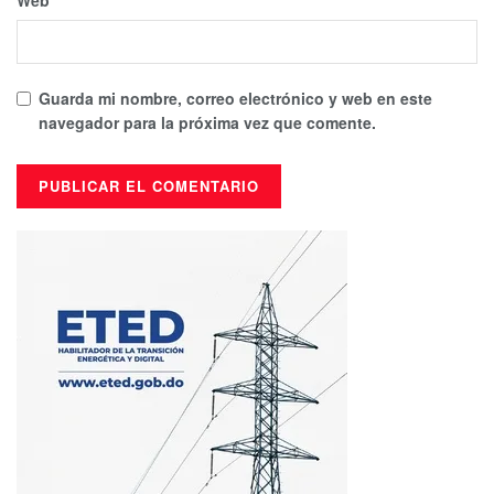
Guarda mi nombre, correo electrónico y web en este
navegador para la próxima vez que comente.