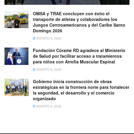
OMSA y TRAE concluyen con éxito el
transporte de atletas y colaboradores los
Juegos Centroamericanos y del Caribe Santo
Domingo 2026
AGOSTO 9, 2026
Fundación Cúrame RD agradece al Ministerio
de Salud por facilitar acceso a tratamientos
para niños con Atrofia Muscular Espinal
AGOSTO 8, 2026
Gobierno inicia construcción de obras
estratégicas en la frontera norte para fortalecer
la seguridad, el desarrollo y el comercio
organizado
AGOSTO 8, 2026