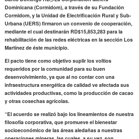
Dominicana (Cormidom), a través de su Fundación
Cormidom, y la Unidad de Electrificación Rural y Sub-
Urbana (UERS) firmaron un convenio de cooperación,
mediante el cual destinarán RD$15,853,283 para la
rehabilitación de las redes eléctricas en la sección Los
Martínez de éste municipio.
El pacto tiene como objetivo suplir los voltios
requeridos por la comunidad para su buen
desenvolvimiento, ya que al no contar con una
infraestructura energética de calidad ve afectada sus
actividades productivas, como la producción de cacao
y otras cosechas agrícolas.
“El acuerdo se realizó bajo los lineamientos de nuestra
filosofía corporativa, que promueve el bienestar
socioeconómico de las áreas aledañas a nuestras
operaciones mineras, las cuales, a su vez, son