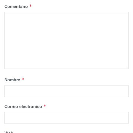
Comentario
*
Nombre
*
Correo electrónico
*
Web