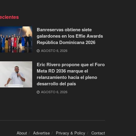
ecientes
Banreservas obtiene siete
galardones en los Effie Awards
República Dominicana 2026
AGOSTO 6, 2026
Eric Rivero propone que el Foro
Meta RD 2036 marque el
relanzamiento hacia el pleno
desarrollo del país
AGOSTO 6, 2026
About
Advertise
Privacy & Policy
Contact