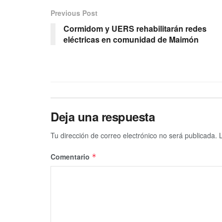
Previous Post
Cormidom y UERS rehabilitarán redes
eléctricas en comunidad de Maimón
Deja una respuesta
Tu dirección de correo electrónico no será publicada.
Comentario
*