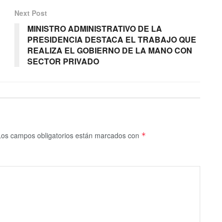
Next Post
MINISTRO ADMINISTRATIVO DE LA
PRESIDENCIA DESTACA EL TRABAJO QUE
REALIZA EL GOBIERNO DE LA MANO CON
SECTOR PRIVADO
Los campos obligatorios están marcados con
*