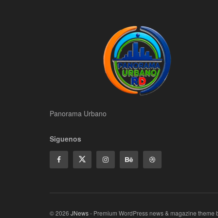
Panorama Urbano
Siguenos
© 2026
JNews
- Premium WordPress news & magazine theme 