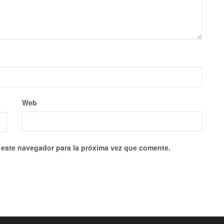
Web
 este navegador para la próxima vez que comente.