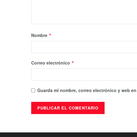
Nombre
*
Correo electrónico
*
Guarda mi nombre, correo electrónico y web en