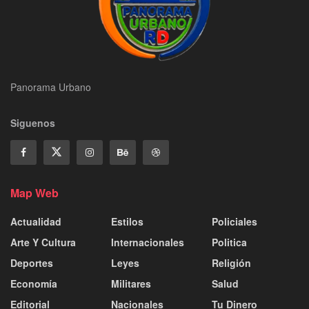
Panorama Urbano
Siguenos
Map Web
Actualidad
Estilos
Policiales
Arte Y Cultura
Internacionales
Politica
Deportes
Leyes
Religión
Economía
Militares
Salud
Editorial
Nacionales
Tu Dinero