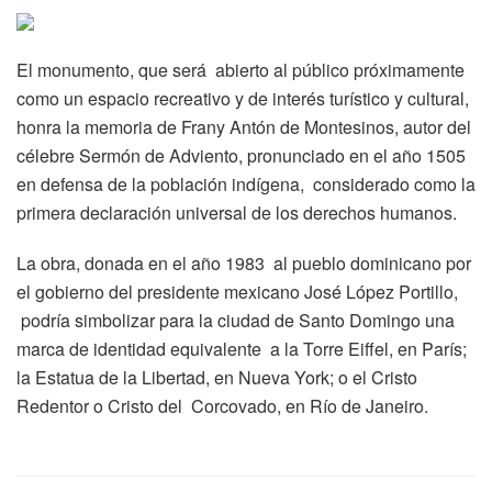
El monumento, que será abierto al público próximamente
como un espacio recreativo y de interés turístico y cultural,
honra la memoria de Frany Antón de Montesinos, autor del
célebre Sermón de Adviento, pronunciado en el año 1505
en defensa de la población indígena, considerado como la
primera declaración universal de los derechos humanos.
La obra, donada en el año 1983 al pueblo dominicano por
el gobierno del presidente mexicano José López Portillo,
podría simbolizar para la ciudad de Santo Domingo una
marca de identidad equivalente a la Torre Eiffel, en París;
la Estatua de la Libertad, en Nueva York; o el Cristo
Redentor o Cristo del Corcovado, en Río de Janeiro.