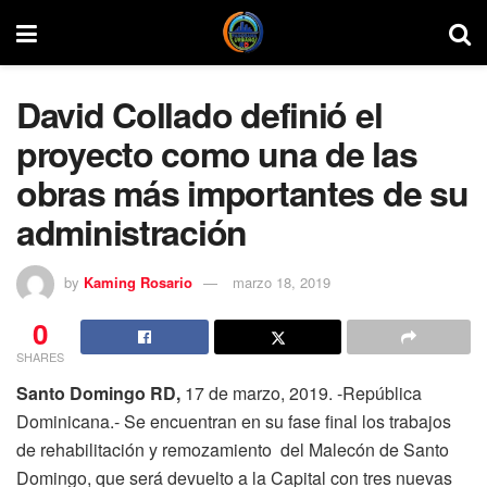
David Collado definió el
proyecto como una de las
obras más importantes de su
administración
by
Kaming Rosario
marzo 18, 2019
0
SHARES
Santo Domingo RD,
17 de marzo, 2019. -República
Dominicana.- Se encuentran en su fase final los trabajos
de rehabilitación y remozamiento del Malecón de Santo
Domingo, que será devuelto a la Capital con tres nuevas