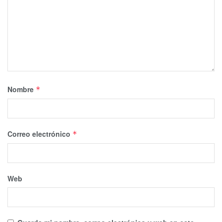
Nombre
*
Correo electrónico
*
Web