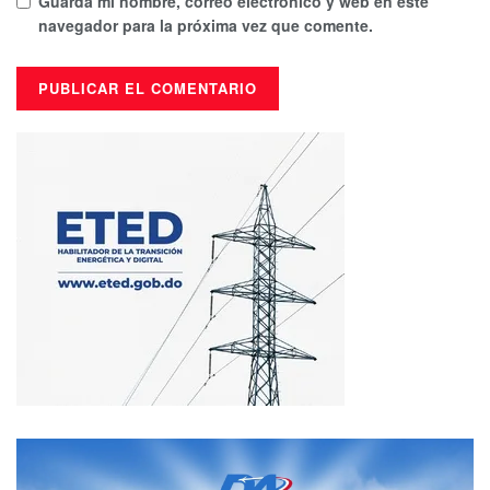
Guarda mi nombre, correo electrónico y web en este
navegador para la próxima vez que comente.