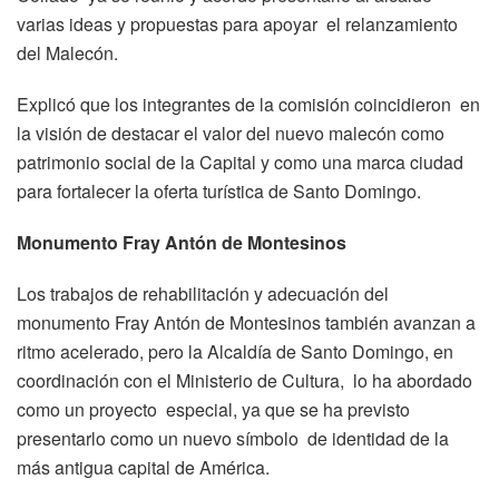
varias ideas y propuestas para apoyar el relanzamiento
del Malecón.
Explicó que los integrantes de la comisión coincidieron en
la visión de destacar el valor del nuevo malecón como
patrimonio social de la Capital y como una marca ciudad
para fortalecer la oferta turística de Santo Domingo.
Monumento Fray Antón de Montesinos
Los trabajos de rehabilitación y adecuación del
monumento Fray Antón de Montesinos también avanzan a
ritmo acelerado, pero la Alcaldía de Santo Domingo, en
coordinación con el Ministerio de Cultura, lo ha abordado
como un proyecto especial, ya que se ha previsto
presentarlo como un nuevo símbolo de identidad de la
más antigua capital de América.