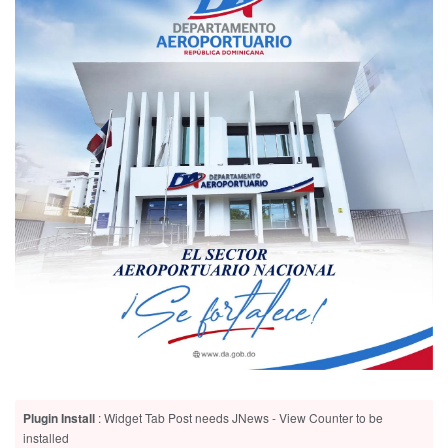
Plugin Install
: Widget Tab Post needs JNews - View Counter to be
installed