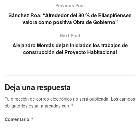
Previous Post
Sánchez Roa: “Alrededor del 80 % de Elíaspiñenses
valora como positiva Obra de Gobierno”
Next Post
Alejandro Montás dejan iniciados los trabajos de
construcción del Proyecto Habitacional
Deja una respuesta
Tu dirección de correo electrónico no será publicada.
Los campos
obligatorios están marcados con
*
Comentario
*