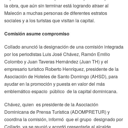
la obra, que aún sin terminar está logrando atraer al
Malecón a muchas personas de diferentes estratos
sociales y a los turistas que visitan la capital.
Comisión asume compromiso
Collado anunció la designación de una comisión integrada
por los periodistas Luis José Chávez, Ramón Emilio
Colombo y Juan Taveras Hernández (Juan TH) y el
empresario turístico Roberto Henríquez, presidente de la
Asociación de Hoteles de Santo Domingo (AHSD), para
ayudar en la promoción y puesta en valor del más
emblemático espacio público de la capital dominicana.
Chávez, quien es presidente de la Asociación
Dominicana de Prensa Turística (ADOMPRETUR) y
coordina la comisión, informó que el grupo designado por
Collado ya se reunió y acordó presentarle al alcalde