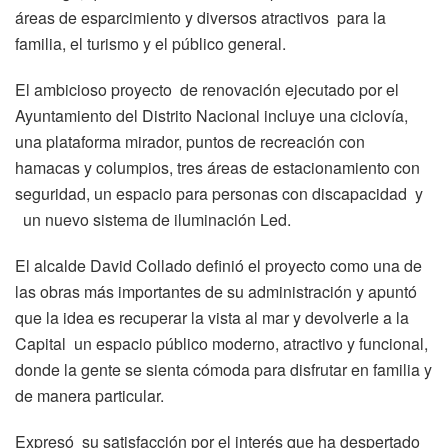
áreas de esparcimiento y diversos atractivos para la
familia, el turismo y el público general.
El ambicioso proyecto de renovación ejecutado por el
Ayuntamiento del Distrito Nacional incluye una ciclovía,
una plataforma mirador, puntos de recreación con
hamacas y columpios, tres áreas de estacionamiento con
seguridad, un espacio para personas con discapacidad y
un nuevo sistema de iluminación Led.
El alcalde David Collado definió el proyecto como una de
las obras más importantes de su administración y apuntó
que la idea es recuperar la vista al mar y devolverle a la
Capital un espacio público moderno, atractivo y funcional,
donde la gente se sienta cómoda para disfrutar en familia y
de manera particular.
Expresó su satisfacción por el interés que ha despertado