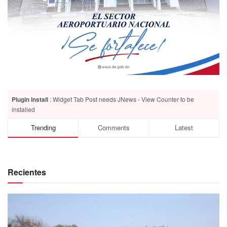
Plugin Install
: Widget Tab Post needs JNews - View Counter to be
installed
Trending
Comments
Latest
Recientes