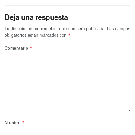
Deja una respuesta
Tu dirección de correo electrónico no será publicada.
Los campos
obligatorios están marcados con
*
Comentario
*
Nombre
*