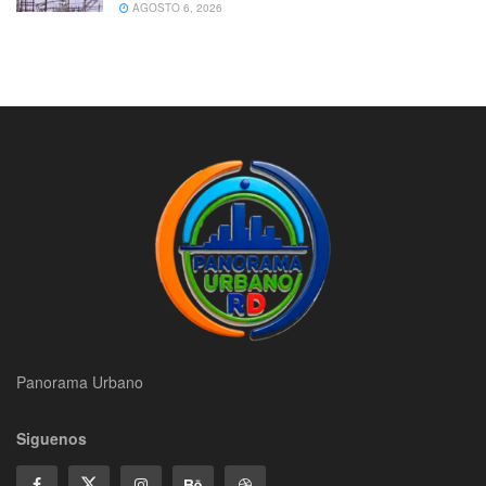
AGOSTO 6, 2026
Panorama Urbano
Siguenos