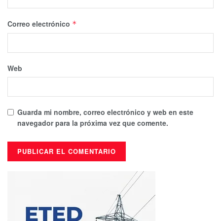
Correo electrónico
*
Web
Guarda mi nombre, correo electrónico y web en este
navegador para la próxima vez que comente.