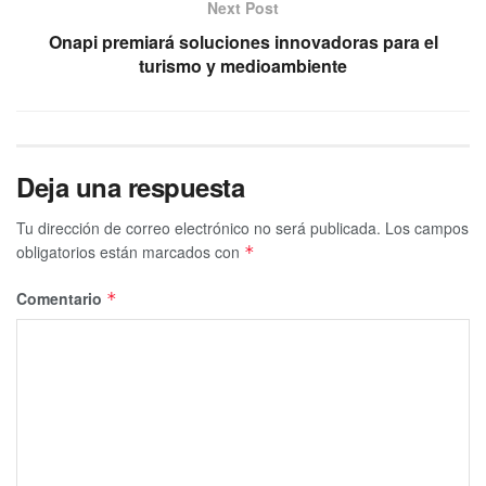
Next Post
Onapi premiará soluciones innovadoras para el
turismo y medioambiente
Deja una respuesta
Tu dirección de correo electrónico no será publicada.
Los campos
obligatorios están marcados con
*
Comentario
*