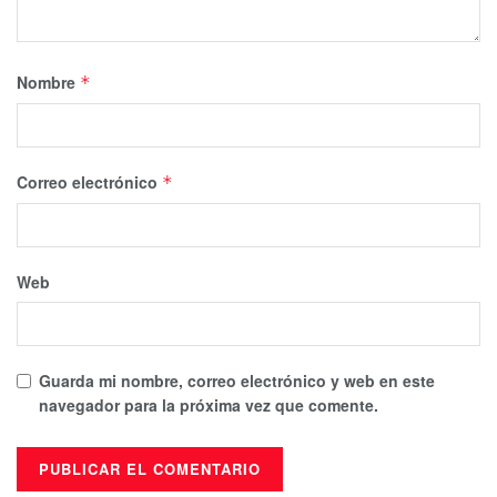
Nombre
*
Correo electrónico
*
Web
Guarda mi nombre, correo electrónico y web en este
navegador para la próxima vez que comente.