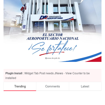
Plugin Install
: Widget Tab Post needs JNews - View Counter to be
installed
Trending
Comments
Latest