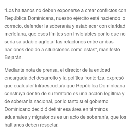
“Los haitianos no deben exponerse a crear conflictos con
República Dominicana, nuestro ejército está haciendo lo
correcto, defender la soberanía y establecer con claridad
meridiana, que esos límites son inviolables por lo que no
sería saludable agrietar las relaciones entre ambas
naciones debido a situaciones como estas”, manifestó
Bejarán.
Mediante nota de prensa, el director de la entidad
encargada del desarrollo y la política fronteriza, expresó
que cualquier infraestructura que República Dominicana
construya dentro de su territorio es una acción legítima y
de soberanía nacional, por lo tanto si el gobierno
Dominicano decidió definir esa área en términos
aduanales y migratorios es un acto de soberanía, que los
haitianos deben respetar.