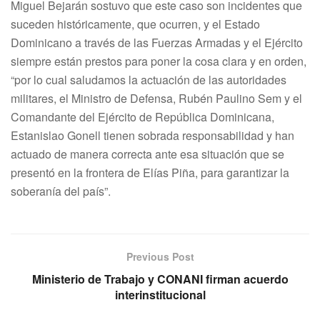
Miguel Bejarán sostuvo que este caso son incidentes que
suceden históricamente, que ocurren, y el Estado
Dominicano a través de las Fuerzas Armadas y el Ejército
siempre están prestos para poner la cosa clara y en orden,
“por lo cual saludamos la actuación de las autoridades
militares, el Ministro de Defensa, Rubén Paulino Sem y el
Comandante del Ejército de República Dominicana,
Estanislao Gonell tienen sobrada responsabilidad y han
actuado de manera correcta ante esa situación que se
presentó en la frontera de Elías Piña, para garantizar la
soberanía del país”.
Previous Post
Ministerio de Trabajo y CONANI firman acuerdo
interinstitucional