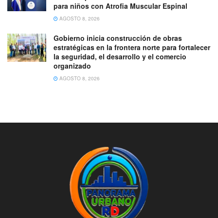
para niños con Atrofia Muscular Espinal
AGOSTO 8, 2026
Gobierno inicia construcción de obras
estratégicas en la frontera norte para fortalecer
la seguridad, el desarrollo y el comercio
organizado
AGOSTO 8, 2026