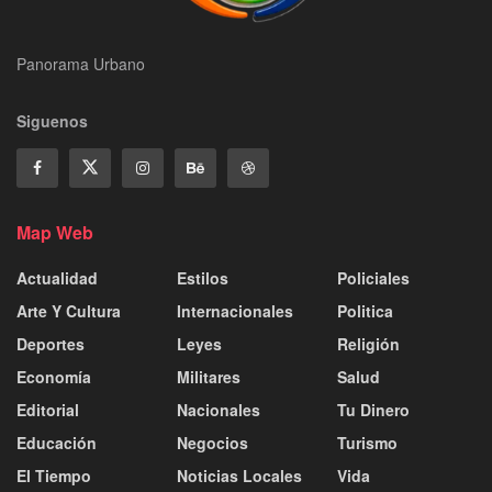
Panorama Urbano
Siguenos
Map Web
Actualidad
Estilos
Policiales
Arte Y Cultura
Internacionales
Politica
Deportes
Leyes
Religión
Economía
Militares
Salud
Editorial
Nacionales
Tu Dinero
Educación
Negocios
Turismo
El Tiempo
Noticias Locales
Vida