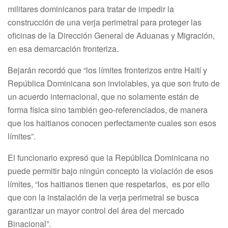
militares dominicanos para tratar de impedir la
construcción de una verja perimetral para proteger las
oficinas de la Dirección General de Aduanas y Migración,
en esa demarcación fronteriza.
Bejarán recordó que “los límites fronterizos entre Haití y
República Dominicana son inviolables, ya que son fruto de
un acuerdo internacional, que no solamente están de
forma física sino también geo-referenciados, de manera
que los haitianos conocen perfectamente cuales son esos
límites”.
El funcionario expresó que la República Dominicana no
puede permitir bajo ningún concepto la violación de esos
límites, “los haitianos tienen que respetarlos, es por ello
que con la instalación de la verja perimetral se busca
garantizar un mayor control del área del mercado
Binacional”.