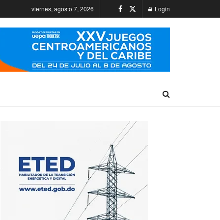
viernes, agosto 7, 2026
Login