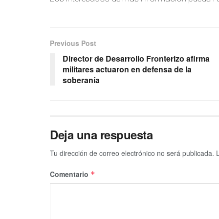
Previous Post
Director de Desarrollo Fronterizo afirma
militares actuaron en defensa de la
soberanía
Deja una respuesta
Tu dirección de correo electrónico no será publicada.
Comentario
*