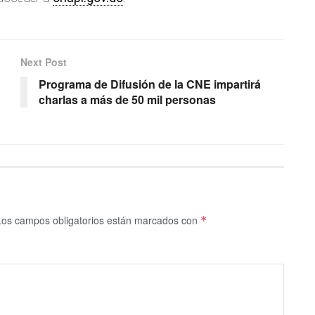
Next Post
Programa de Difusión de la CNE impartirá
charlas a más de 50 mil personas
Los campos obligatorios están marcados con
*