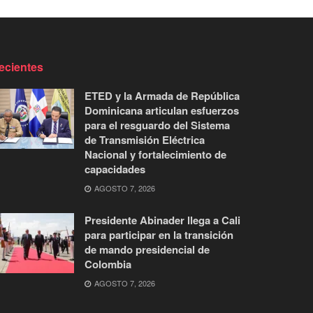
ecientes
ETED y la Armada de República
Dominicana articulan esfuerzos
para el resguardo del Sistema
de Transmisión Eléctrica
Nacional y fortalecimiento de
capacidades
AGOSTO 7, 2026
Presidente Abinader llega a Cali
para participar en la transición
de mando presidencial de
Colombia
AGOSTO 7, 2026