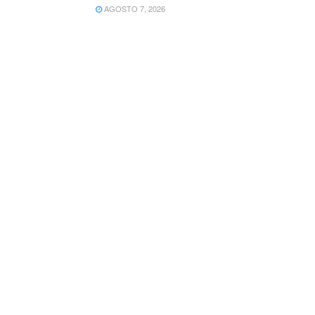
AGOSTO 7, 2026