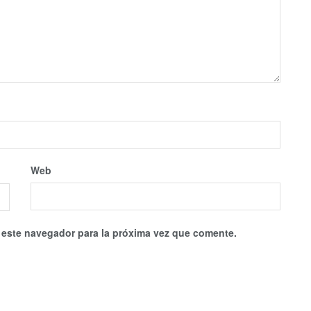
Web
 este navegador para la próxima vez que comente.