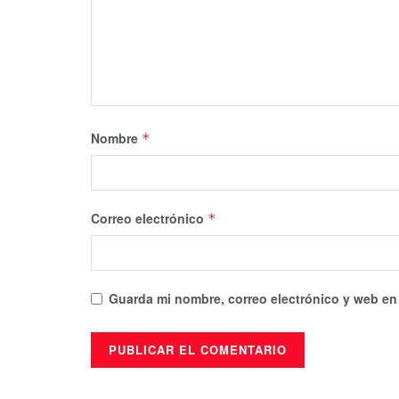
Nombre
*
Correo electrónico
*
Guarda mi nombre, correo electrónico y web en