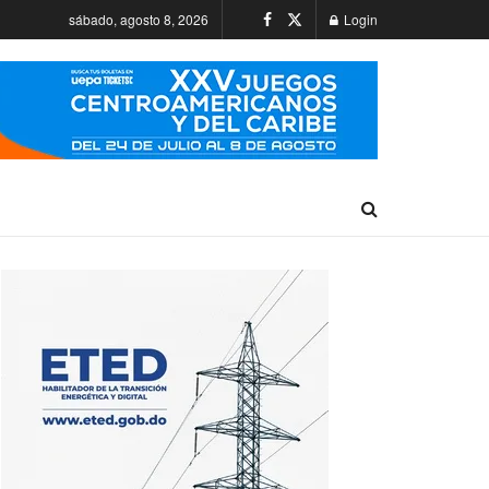
sábado, agosto 8, 2026
Login