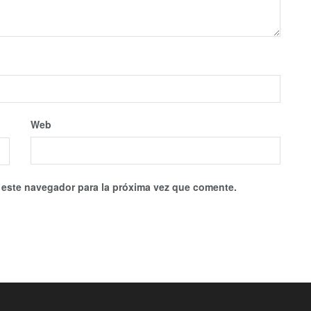
Web
 este navegador para la próxima vez que comente.