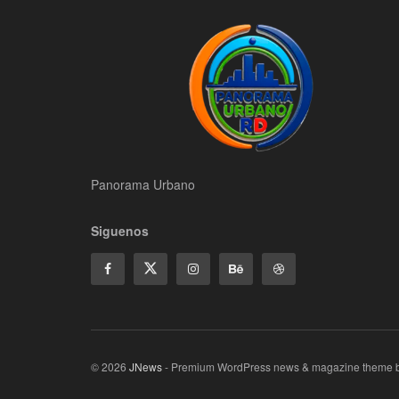
Panorama Urbano
Siguenos
© 2026
JNews
- Premium WordPress news & magazine theme 