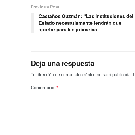
Previous Post
Castaños Guzmán: “Las instituciones del
Estado necesariamente tendrán que
aportar para las primarias”
Deja una respuesta
Tu dirección de correo electrónico no será publicada.
Comentario
*