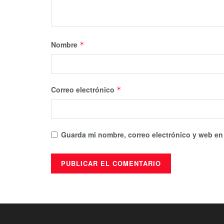
Nombre
*
Correo electrónico
*
Guarda mi nombre, correo electrónico y web en