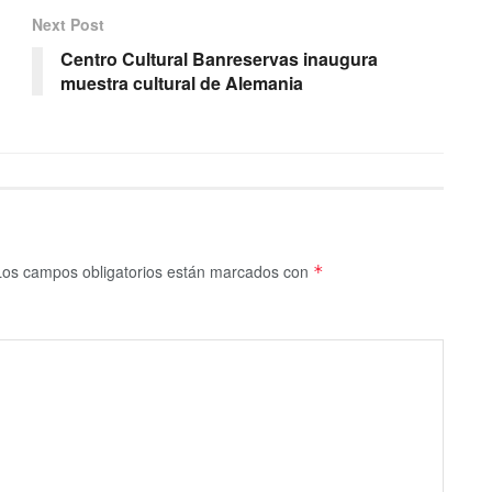
Next Post
Centro Cultural Banreservas inaugura
muestra cultural de Alemania
Los campos obligatorios están marcados con
*