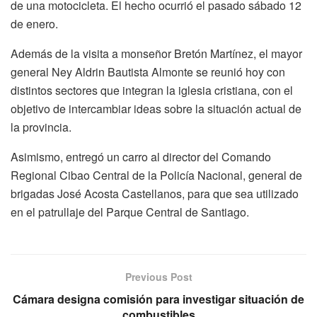
de una motocicleta. El hecho ocurrió el pasado sábado 12
de enero.
Además de la visita a monseñor Bretón Martínez, el mayor
general Ney Aldrin Bautista Almonte se reunió hoy con
distintos sectores que integran la iglesia cristiana, con el
objetivo de intercambiar ideas sobre la situación actual de
la provincia.
Asimismo, entregó un carro al director del Comando
Regional Cibao Central de la Policía Nacional, general de
brigadas José Acosta Castellanos, para que sea utilizado
en el patrullaje del Parque Central de Santiago.
Previous Post
Cámara designa comisión para investigar situación de
combustibles