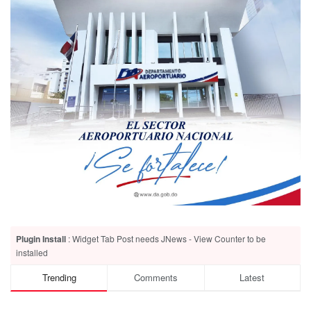
Plugin Install
: Widget Tab Post needs JNews - View Counter to be
installed
Trending
Comments
Latest