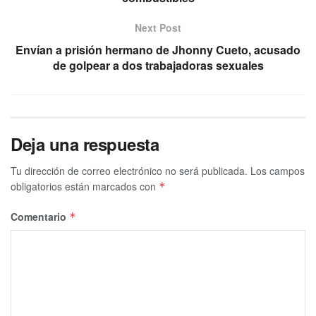
Next Post
Envían a prisión hermano de Jhonny Cueto, acusado
de golpear a dos trabajadoras sexuales
Deja una respuesta
Tu dirección de correo electrónico no será publicada.
Los campos
obligatorios están marcados con
*
Comentario
*