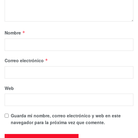
Nombre
*
Correo electrónico
*
Web
Guarda mi nombre, correo electrónico y web en este
navegador para la próxima vez que comente.