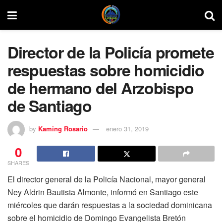
Director de la Policía promete
respuestas sobre homicidio
de hermano del Arzobispo
de Santiago
by
Kaming Rosario
enero 31, 2019
0
SHARES
El director general de la Policía Nacional, mayor general
Ney Aldrin Bautista Almonte, informó en Santiago este
miércoles que darán respuestas a la sociedad dominicana
sobre el homicidio de Domingo Evangelista Bretón