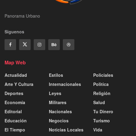
Panorama Urbano
Siguenos
Map Web
Actualidad
Estilos
Policiales
Arte Y Cultura
Internacionales
Politica
Deportes
Leyes
Religión
Economía
Militares
Salud
Editorial
Nacionales
Tu Dinero
Educación
Negocios
Turismo
El Tiempo
Noticias Locales
Vida