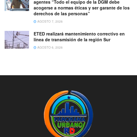
agentes “Todo el equipo de la DGM debe
acogerse a normas éticas y ser garante de los
derechos de las personas”
AGOSTO 7, 2026
ETED realizará mantenimiento correctivo en
línea de transmisión de la región Sur
AGOSTO 6, 2026