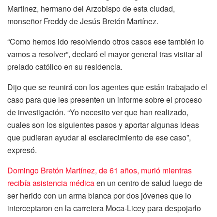
Martínez, hermano del Arzobispo de esta ciudad,
monseñor Freddy de Jesús Bretón Martínez.
“Como hemos ido resolviendo otros casos ese también lo
vamos a resolver”, declaró el mayor general tras visitar al
prelado católico en su residencia.
Dijo que se reunirá con los agentes que están trabajado el
caso para que les presenten un informe sobre el proceso
de investigación. “Yo necesito ver que han realizado,
cuales son los siguientes pasos y aportar algunas ideas
que pudieran ayudar al esclarecimiento de ese caso”,
expresó.
Domingo Bretón Martínez, de 61 años, murió mientras
recibía asistencia médica
en un centro de salud luego de
ser herido con un arma blanca por dos jóvenes que lo
interceptaron en la carretera Moca-Licey para despojarlo