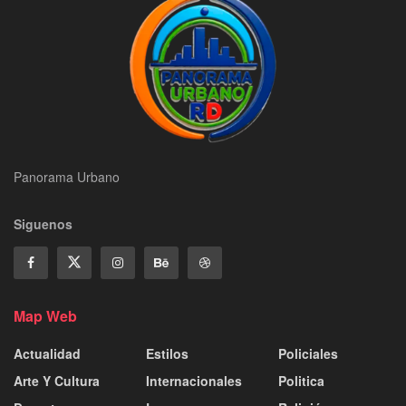
Panorama Urbano
Siguenos
Map Web
Actualidad
Estilos
Policiales
Arte Y Cultura
Internacionales
Politica