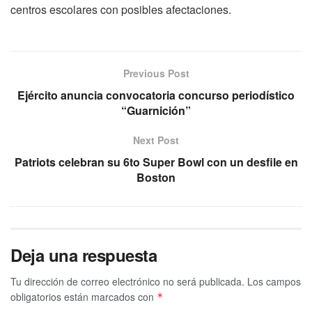
centros escolares con posibles afectaciones.
Previous Post
Ejército anuncia convocatoria concurso periodístico
“Guarnición”
Next Post
Patriots celebran su 6to Super Bowl con un desfile en
Boston
Deja una respuesta
Tu dirección de correo electrónico no será publicada.
Los campos
obligatorios están marcados con
*