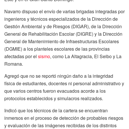
Navarro dispuso el envío de varias brigadas integradas por
ingenieros y técnicos especializados de la Dirección de
Gestión Ambiental y de Riesgos (DIGAR), de la Dirección
General de Rehabilitación Escolar (DIGRE) y la Dirección
General de Mantenimiento de Infraestructuras Escolares
(DGMIE) a los planteles escolares de las provincias
afectadas por el
sismo
, como La Altagracia, El Seibo y La
Romana.
Agregó que no se reportó ningún daño a la integridad
física de estudiantes, docentes ni personal administrativo y
que varios centros fueron evacuados acorde a los
protocolos establecidos y simulacros realizados.
Indicó que los técnicos de la cartera se encuentran
inmersos en el proceso de detección de probables riesgos
y evaluación de las imágenes recibidas de los distintos