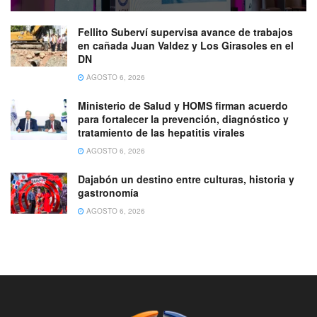
Fellito Suberví supervisa avance de trabajos
en cañada Juan Valdez y Los Girasoles en el
DN
AGOSTO 6, 2026
Ministerio de Salud y HOMS firman acuerdo
para fortalecer la prevención, diagnóstico y
tratamiento de las hepatitis virales
AGOSTO 6, 2026
Dajabón un destino entre culturas, historia y
gastronomía
AGOSTO 6, 2026