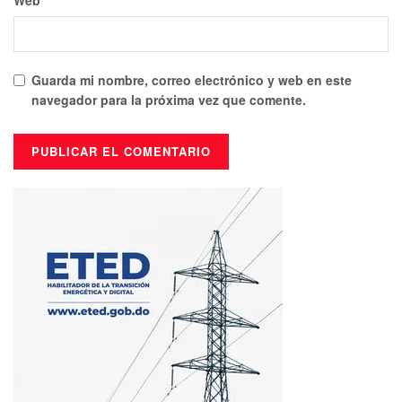
Guarda mi nombre, correo electrónico y web en este
navegador para la próxima vez que comente.