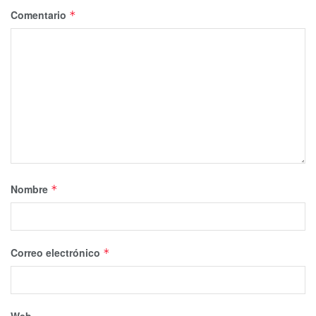
Comentario
*
Nombre
*
Correo electrónico
*
Web