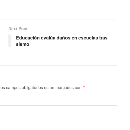
Next Post
Educación evalúa daños en escuelas tras
sismo
Los campos obligatorios están marcados con
*