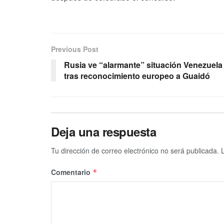
Previous Post
Rusia ve “alarmante” situación Venezuela
tras reconocimiento europeo a Guaidó
Deja una respuesta
Tu dirección de correo electrónico no será publicada.
Comentario
*