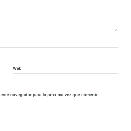
Web
 este navegador para la próxima vez que comente.