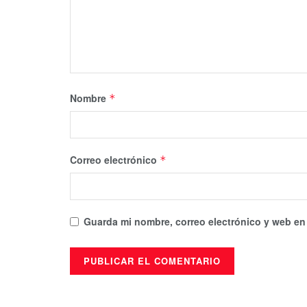
Nombre
*
Correo electrónico
*
Guarda mi nombre, correo electrónico y web en