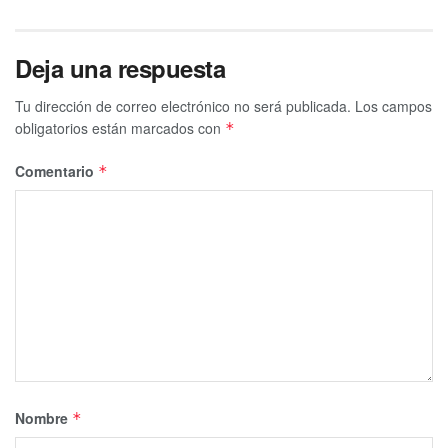
Deja una respuesta
Tu dirección de correo electrónico no será publicada.
Los campos
obligatorios están marcados con
*
Comentario
*
Nombre
*