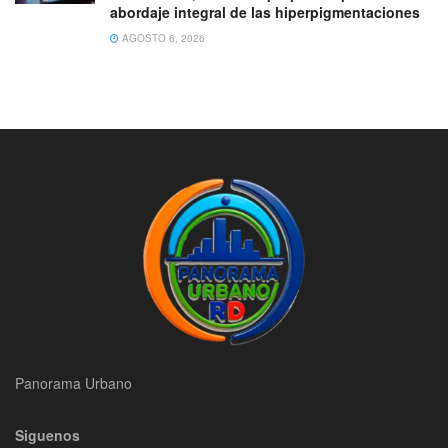
abordaje integral de las hiperpigmentaciones
AGOSTO 6, 2026
Panorama Urbano
Siguenos