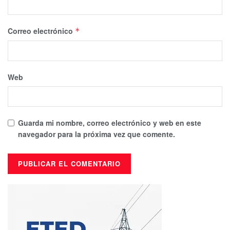
Correo electrónico
*
Web
Guarda mi nombre, correo electrónico y web en este
navegador para la próxima vez que comente.