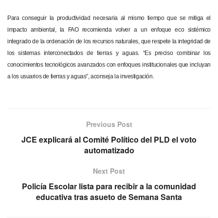
Para conseguir la productividad necesaria al mismo tiempo que se mitiga el
impacto ambiental, la FAO recomienda volver a un enfoque eco sistémico
integrado de la ordenación de los recursos naturales, que respete la integridad de
los sistemas interconectados de tierras y aguas. “Es preciso combinar los
conocimientos tecnológicos avanzados con enfoques institucionales que incluyan
a los usuarios de tierras y aguas”, aconseja la investigación.
Previous Post
JCE explicará al Comité Político del PLD el voto
automatizado
Next Post
Policía Escolar lista para recibir a la comunidad
educativa tras asueto de Semana Santa