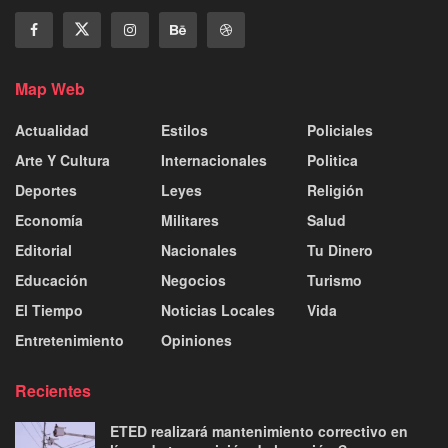
Map Web
Actualidad
Estilos
Policiales
Arte Y Cultura
Internacionales
Politica
Deportes
Leyes
Religión
Economía
Militares
Salud
Editorial
Nacionales
Tu Dinero
Educación
Negocios
Turismo
El Tiempo
Noticias Locales
Vida
Entretenimiento
Opiniones
Recientes
ETED realizará mantenimiento correctivo en