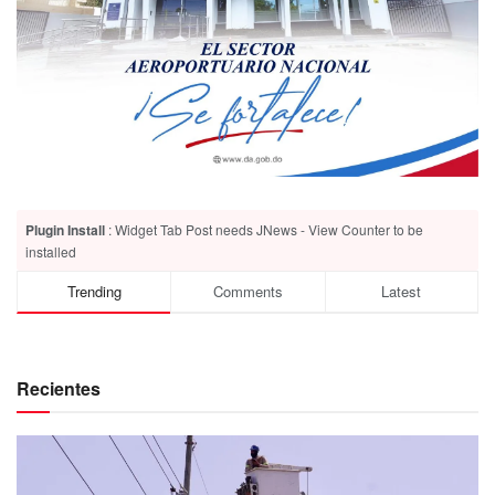
Plugin Install
: Widget Tab Post needs JNews - View Counter to be
installed
Trending
Comments
Latest
Recientes