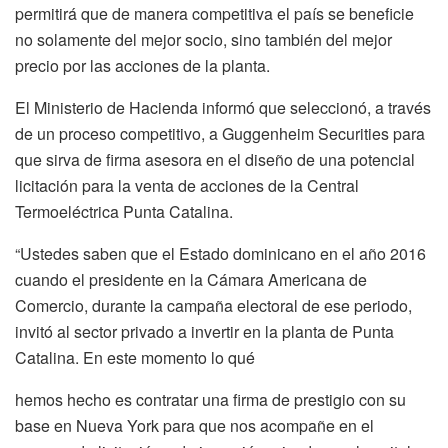
permitirá que de manera competitiva el país se beneficie
no solamente del mejor socio, sino también del mejor
precio por las acciones de la planta.
El Ministerio de Hacienda informó que seleccionó, a través
de un proceso competitivo, a Guggenheim Securities para
que sirva de firma asesora en el diseño de una potencial
licitación para la venta de acciones de la Central
Termoeléctrica Punta Catalina.
“Ustedes saben que el Estado dominicano en el año 2016
cuando el presidente en la Cámara Americana de
Comercio, durante la campaña electoral de ese periodo,
invitó al sector privado a invertir en la planta de Punta
Catalina. En este momento lo qué
hemos hecho es contratar una firma de prestigio con su
base en Nueva York para que nos acompañe en el