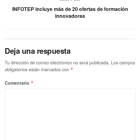
INFOTEP incluye más de 20 ofertas de formación
innovadoras
Deja una respuesta
Tu dirección de correo electrónico no será publicada.
Los campos
obligatorios están marcados con
*
Comentario
*