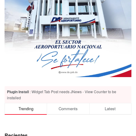
Plugin Install
: Widget Tab Post needs JNews - View Counter to be
installed
Trending
Comments
Latest
Recientes