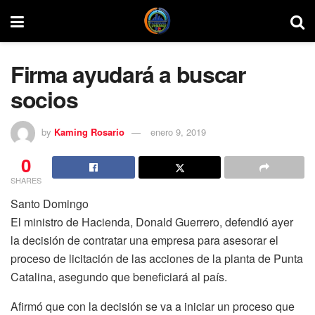
Firma ayudará a buscar
socios
by
Kaming Rosario
enero 9, 2019
0
SHARES
Santo Domingo
El ministro de Hacienda, Donald Guerrero, defendió ayer
la decisión de contratar una empresa para asesorar el
proceso de licitación de las acciones de la planta de Punta
Catalina, asegundo que beneficiará al país.
Afirmó que con la decisión se va a iniciar un proceso que