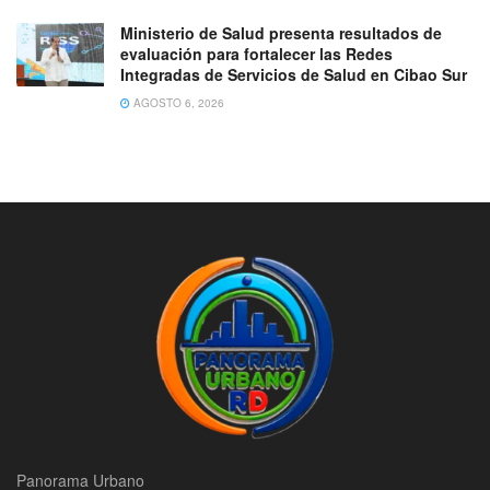
Ministerio de Salud presenta resultados de
evaluación para fortalecer las Redes
Integradas de Servicios de Salud en Cibao Sur
AGOSTO 6, 2026
Panorama Urbano