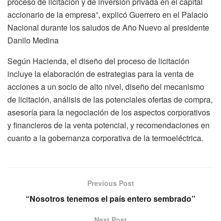
proceso de licitación y de inversión privada en el capital
accionario de la empresa”, explicó Guerrero en el Palacio
Nacional durante los saludos de Año Nuevo al presidente
Danilo Medina
Según Hacienda, el diseño del proceso de licitación
incluye la elaboración de estrategias para la venta de
acciones a un socio de alto nivel, diseño del mecanismo
de licitación, análisis de las potenciales ofertas de compra,
asesoría para la negociación de los aspectos corporativos
y financieros de la venta potencial, y recomendaciones en
cuanto a la gobernanza corporativa de la termoeléctrica.
Previous Post
“Nosotros tenemos el país entero sembrado”
Next Post