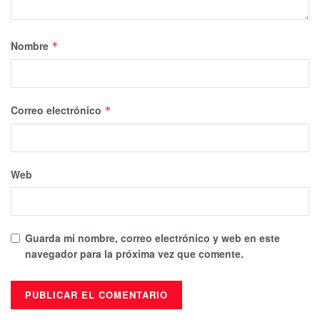
Nombre
*
Correo electrónico
*
Web
Guarda mi nombre, correo electrónico y web en este
navegador para la próxima vez que comente.