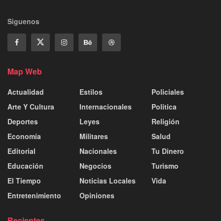
Siguenos
Map Web
Actualidad
Estilos
Policiales
Arte Y Cultura
Internacionales
Politica
Deportes
Leyes
Religión
Economía
Militares
Salud
Editorial
Nacionales
Tu Dinero
Educación
Negocios
Turismo
El Tiempo
Noticias Locales
Vida
Entretenimiento
Opiniones
Recientes