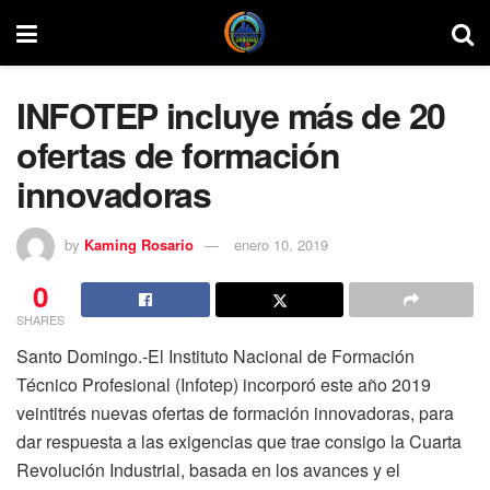
INFOTEP incluye más de 20
ofertas de formación
innovadoras
by
Kaming Rosario
enero 10, 2019
0
SHARES
Santo Domingo.-El Instituto Nacional de Formación
Técnico Profesional (Infotep) incorporó este año 2019
veintitrés nuevas ofertas de formación innovadoras, para
dar respuesta a las exigencias que trae consigo la Cuarta
Revolución Industrial, basada en los avances y el