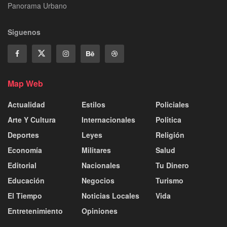
Panorama Urbano
Siguenos
Map Web
Actualidad
Estilos
Policiales
Arte Y Cultura
Internacionales
Politica
Deportes
Leyes
Religión
Economía
Militares
Salud
Editorial
Nacionales
Tu Dinero
Educación
Negocios
Turismo
El Tiempo
Noticias Locales
Vida
Entretenimiento
Opiniones