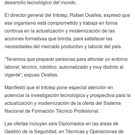
desarrollo tecnológico del mundo.
El director general del Infotep, Rafael Ovalles, expresó que
ese organismo está comprometido y trabaja en forma
continua en la actualización y modernización de las
acciones formativas que brinda, para satisfacer las
necesidades del mercado productivo y laboral del país.
“Tenemos que preparar personas para afrontar un entorno
laboral, técnico, robótico, automatizado y muy distinto al
vigente”, expuso Ovalles.
Manifestó que el Infotep pone especial atención en
potenciar la investigación tecnológica y prospectiva para la
actualización y modernización de la oferta del Sistema
Nacional de Formación Técnico Profesional.
Las ofertas incluyen seis Diplomados en las áreas de
Gestión de la Seguridad, en Técnicas y Operaciones de