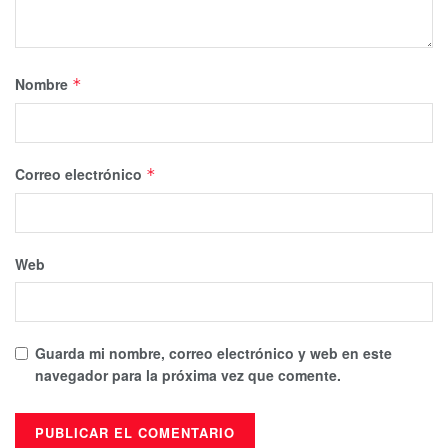
Nombre
*
Correo electrónico
*
Web
Guarda mi nombre, correo electrónico y web en este
navegador para la próxima vez que comente.