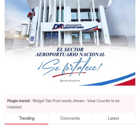
Plugin Install
: Widget Tab Post needs JNews - View Counter to be
installed
Trending
Comments
Latest