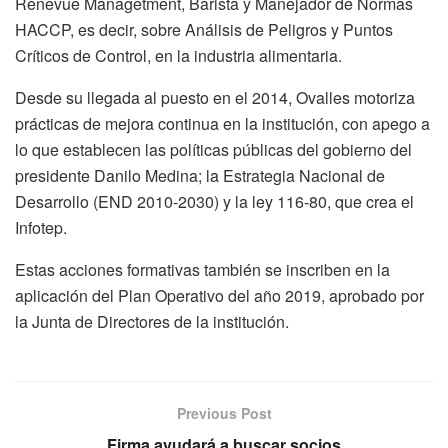
Renevue Managetment, Barista y Manejador de Normas
HACCP, es decir, sobre Análisis de Peligros y Puntos
Críticos de Control, en la industria alimentaria.
Desde su llegada al puesto en el 2014, Ovalles motoriza
prácticas de mejora continua en la institución, con apego a
lo que establecen las políticas públicas del gobierno del
presidente Danilo Medina; la Estrategia Nacional de
Desarrollo (END 2010-2030) y la ley 116-80, que crea el
Infotep.
Estas acciones formativas también se inscriben en la
aplicación del Plan Operativo del año 2019, aprobado por
la Junta de Directores de la institución.
Previous Post
Firma ayudará a buscar socios