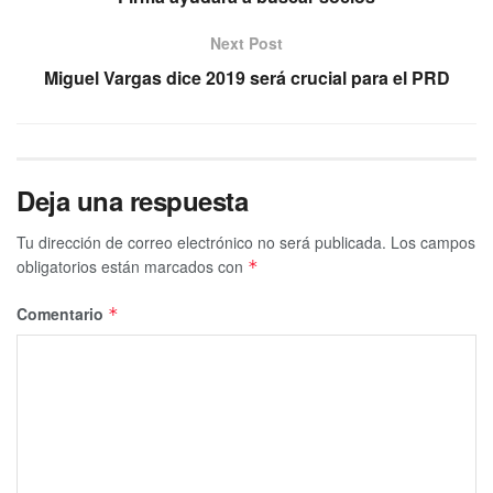
Next Post
Miguel Vargas dice 2019 será crucial para el PRD
Deja una respuesta
Tu dirección de correo electrónico no será publicada.
Los campos
obligatorios están marcados con
*
Comentario
*