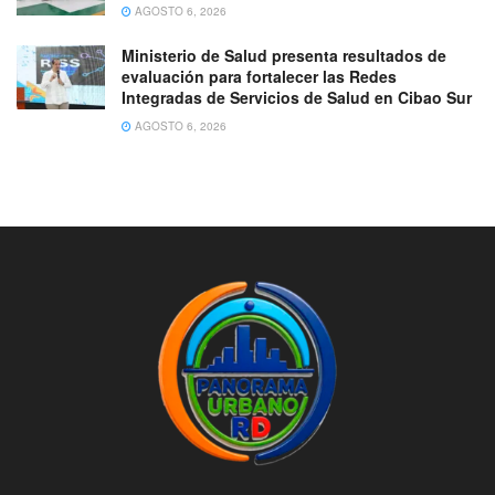
AGOSTO 6, 2026
Ministerio de Salud presenta resultados de
evaluación para fortalecer las Redes
Integradas de Servicios de Salud en Cibao Sur
AGOSTO 6, 2026