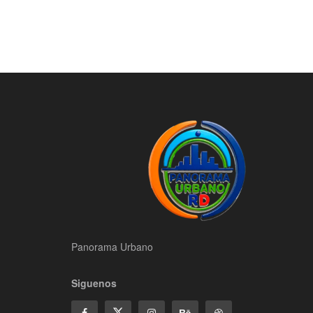
Panorama Urbano
Siguenos