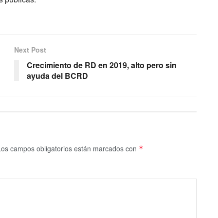
Next Post
Crecimiento de RD en 2019, alto pero sin
ayuda del BCRD
Los campos obligatorios están marcados con
*