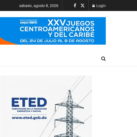
sábado, agosto 8, 2026
Login