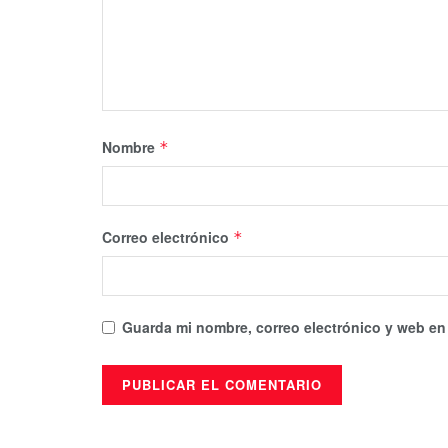
Nombre
*
Correo electrónico
*
Guarda mi nombre, correo electrónico y web en