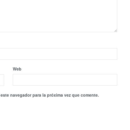
Web
 este navegador para la próxima vez que comente.