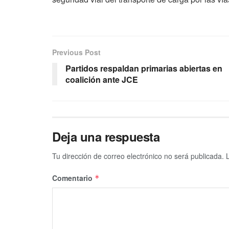
Previous Post
Partidos respaldan primarias abiertas en
coalición ante JCE
Deja una respuesta
Tu dirección de correo electrónico no será publicada.
Comentario
*