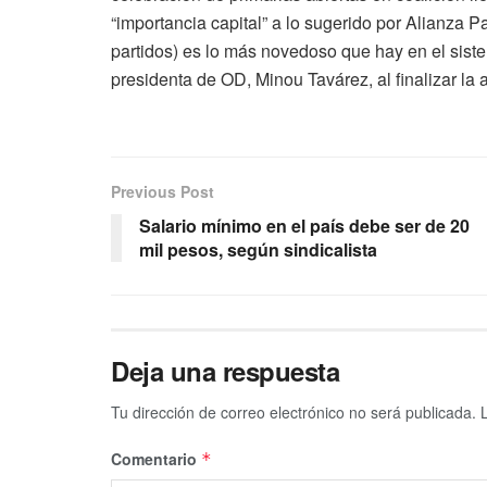
“importancia capital” a lo sugerido por Alianza P
partidos) es lo más novedoso que hay en el siste
presidenta de OD, Minou Tavárez, al finalizar la 
Previous Post
Salario mínimo en el país debe ser de 20
mil pesos, según sindicalista
Deja una respuesta
Tu dirección de correo electrónico no será publicada.
Comentario
*