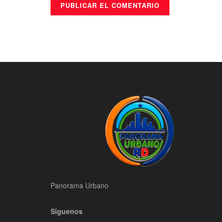
Panorama Urbano
Siguenos