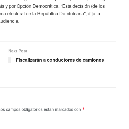
aís y por Opción Democrática. “Esta decisión (de los
ma electoral de la República Dominicana”, dijo la
audiencia.
Next Post
Fiscalizarán a conductores de camiones
Los campos obligatorios están marcados con
*