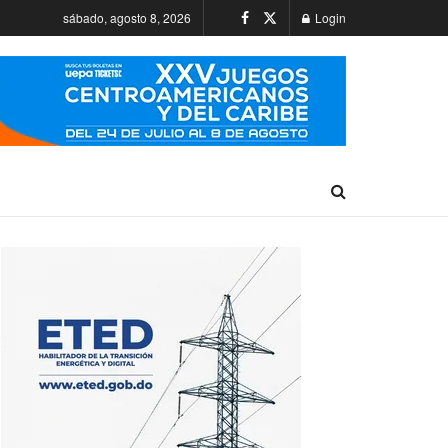
sábado, agosto 8, 2026
Login