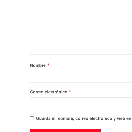
Nombre
*
Correo electrónico
*
Guarda mi nombre, correo electrónico y web en