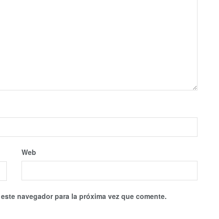
Web
 este navegador para la próxima vez que comente.