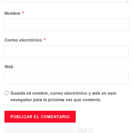
Nombre
*
Correo electrónico
*
Web
Guarda mi nombre, correo electrónico y web en este
navegador para la próxima vez que comente.