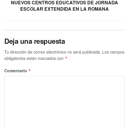
NUEVOS CENTROS EDUCATIVOS DE JORNADA
ESCOLAR EXTENDIDA EN LA ROMANA
Deja una respuesta
Tu dirección de correo electrónico no será publicada.
Los campos
obligatorios están marcados con
*
Comentario
*