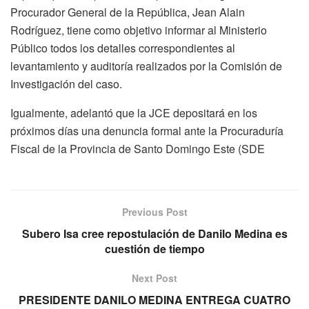
Procurador General de la República, Jean Alain
Rodríguez, tiene como objetivo informar al Ministerio
Público todos los detalles correspondientes al
levantamiento y auditoría realizados por la Comisión de
Investigación del caso.
Igualmente, adelantó que la JCE depositará en los
próximos días una denuncia formal ante la Procuraduría
Fiscal de la Provincia de Santo Domingo Este (SDE
Previous Post
Subero Isa cree repostulación de Danilo Medina es
cuestión de tiempo
Next Post
PRESIDENTE DANILO MEDINA ENTREGA CUATRO