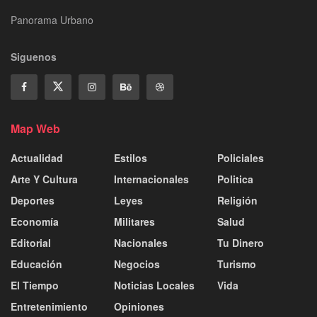
Panorama Urbano
Siguenos
Map Web
Actualidad
Estilos
Policiales
Arte Y Cultura
Internacionales
Politica
Deportes
Leyes
Religión
Economía
Militares
Salud
Editorial
Nacionales
Tu Dinero
Educación
Negocios
Turismo
El Tiempo
Noticias Locales
Vida
Entretenimiento
Opiniones