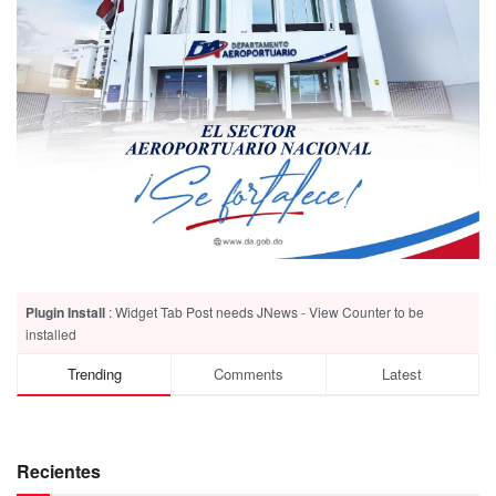
Plugin Install
: Widget Tab Post needs JNews - View Counter to be
installed
Trending
Comments
Latest
Recientes