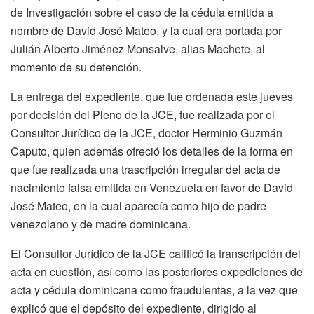
de Investigación sobre el caso de la cédula emitida a
nombre de David José Mateo, y la cual era portada por
Julián Alberto Jiménez Monsalve, alias Machete, al
momento de su detención.
La entrega del expediente, que fue ordenada este jueves
por decisión del Pleno de la JCE, fue realizada por el
Consultor Jurídico de la JCE, doctor Herminio Guzmán
Caputo, quien además ofreció los detalles de la forma en
que fue realizada una trascripción irregular del acta de
nacimiento falsa emitida en Venezuela en favor de David
José Mateo, en la cual aparecía como hijo de padre
venezolano y de madre dominicana.
El Consultor Jurídico de la JCE calificó la transcripción del
acta en cuestión, así como las posteriores expediciones de
acta y cédula dominicana como fraudulentas, a la vez que
explicó que el depósito del expediente, dirigido al