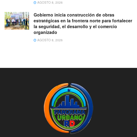
AGOSTO 8, 2026
Gobierno inicia construcción de obras
estratégicas en la frontera norte para fortalecer
la seguridad, el desarrollo y el comercio
organizado
AGOSTO 8, 2026