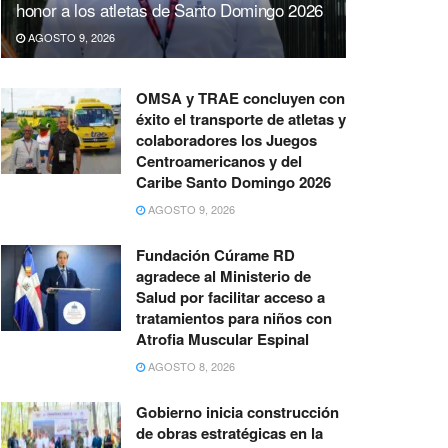
honor a los atletas de Santo Domingo 2026
AGOSTO 9, 2026
OMSA y TRAE concluyen con
éxito el transporte de atletas y
colaboradores los Juegos
Centroamericanos y del
Caribe Santo Domingo 2026
AGOSTO 9, 2026
Fundación Cúrame RD
agradece al Ministerio de
Salud por facilitar acceso a
tratamientos para niños con
Atrofia Muscular Espinal
AGOSTO 8, 2026
Gobierno inicia construcción
de obras estratégicas en la