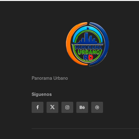
Panorama Urbano
Siguenos