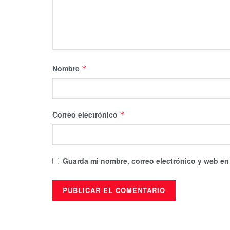
Nombre
*
Correo electrónico
*
Guarda mi nombre, correo electrónico y web en