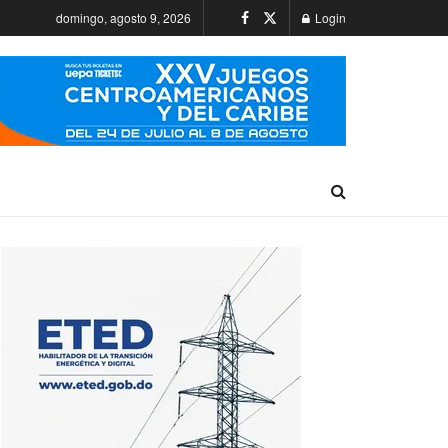
domingo, agosto 9, 2026
Login