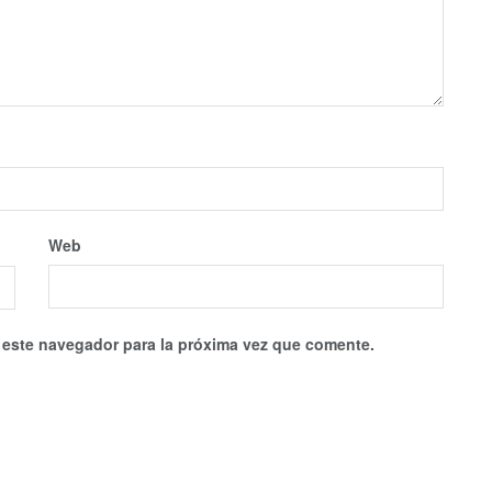
Web
 este navegador para la próxima vez que comente.