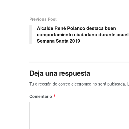
Previous Post
Alcalde René Polanco destaca buen
comportamiento ciudadano durante asue
Semana Santa 2019
Deja una respuesta
Tu dirección de correo electrónico no será publicada.
Comentario
*