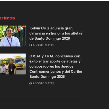
ecientes
Kelvin Cruz anuncia gran
caravana en honor a los atletas
de Santo Domingo 2026
AGOSTO 9, 2026
OMSA y TRAE concluyen con
éxito el transporte de atletas y
colaboradores los Juegos
Centroamericanos y del Caribe
Santo Domingo 2026
AGOSTO 9, 2026