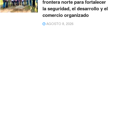
frontera norte para fortalecer
la seguridad, el desarrollo y el
comercio organizado
AGOSTO 8, 2026