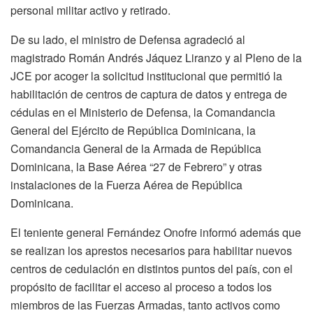
personal militar activo y retirado.
De su lado, el ministro de Defensa agradeció al
magistrado Román Andrés Jáquez Liranzo y al Pleno de la
JCE por acoger la solicitud institucional que permitió la
habilitación de centros de captura de datos y entrega de
cédulas en el Ministerio de Defensa, la Comandancia
General del Ejército de República Dominicana, la
Comandancia General de la Armada de República
Dominicana, la Base Aérea “27 de Febrero” y otras
instalaciones de la Fuerza Aérea de República
Dominicana.
El teniente general Fernández Onofre informó además que
se realizan los aprestos necesarios para habilitar nuevos
centros de cedulación en distintos puntos del país, con el
propósito de facilitar el acceso al proceso a todos los
miembros de las Fuerzas Armadas, tanto activos como