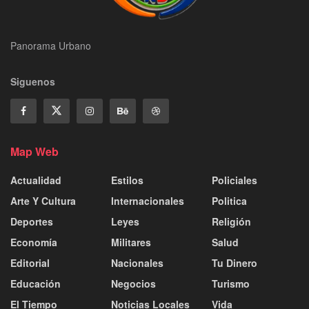
Panorama Urbano
Siguenos
Map Web
Actualidad
Estilos
Policiales
Arte Y Cultura
Internacionales
Politica
Deportes
Leyes
Religión
Economía
Militares
Salud
Editorial
Nacionales
Tu Dinero
Educación
Negocios
Turismo
El Tiempo
Noticias Locales
Vida