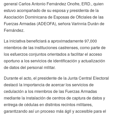
general Carlos Antonio Fernández Onofre, ERD., quien
estuvo acompañado de su esposa y presidenta de la
Asociación Dominicana de Esposas de Oficiales de las
Fuerzas Armadas (ADEOFA), señora Varinnia Durán de
Fernández.
La iniciativa beneficiará a aproximadamente 97,000
miembros de las instituciones castrenses, como parte de
los esfuerzos conjuntos orientados a facilitar el acceso
oportuno a los servicios de identificación y actualización
de datos del personal militar.
Durante el acto, el presidente de la Junta Central Electoral
destacó la importancia de acercar los servicios de
cedulación a los miembros de las Fuerzas Armadas
mediante la instalación de centros de captura de datos y
entrega de cédulas en distintos recintos militares,
garantizando así un proceso más ágil y accesible para el