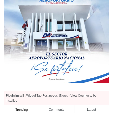
Plugin Install
: Widget Tab Post needs JNews - View Counter to be
installed
Trending
Comments
Latest