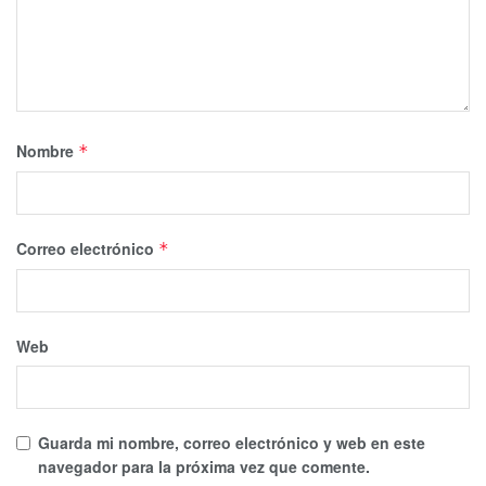
Nombre
*
Correo electrónico
*
Web
Guarda mi nombre, correo electrónico y web en este
navegador para la próxima vez que comente.