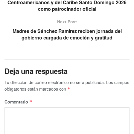
Centroamericanos y del Caribe Santo Domingo 2026
como patrocinador oficial
Next Post
Madres de Sánchez Ramírez reciben jornada del
gobierno cargada de emoción y gratitud
Deja una respuesta
Tu dirección de correo electrónico no será publicada.
Los campos
obligatorios están marcados con
*
Comentario
*