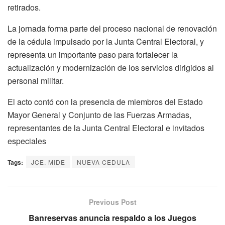
retirados.
La jornada forma parte del proceso nacional de renovación
de la cédula impulsado por la Junta Central Electoral, y
representa un importante paso para fortalecer la
actualización y modernización de los servicios dirigidos al
personal militar.
El acto contó con la presencia de miembros del Estado
Mayor General y Conjunto de las Fuerzas Armadas,
representantes de la Junta Central Electoral e invitados
especiales
Tags:
JCE. MIDE
NUEVA CEDULA
Previous Post
Banreservas anuncia respaldo a los Juegos