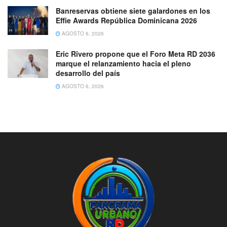
Banreservas obtiene siete galardones en los
Effie Awards República Dominicana 2026
AGOSTO 6, 2026
Eric Rivero propone que el Foro Meta RD 2036
marque el relanzamiento hacia el pleno
desarrollo del país
AGOSTO 6, 2026