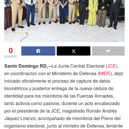
0
SHARES
Santo Domingo RD, –
La Junta Central Electoral (
JCE
),
en coordinación con el Ministerio de Defensa (
MIDE
), dejó
iniciado oficialmente el proceso de captura de datos
biométricos y posterior entrega de la nueva cédula de
identidad para los miembros de las Fuerzas Armadas,
tanto activos como pasivos, durante un acto encabezado
por el presidente de la JCE, magistrado Román Andrés
Jáquez Liranzo, acompañado de miembros del Pleno del
organismo electoral, junto al ministro de Defensa, teniente