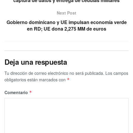
captura de datos y entrega de cédulas militares
Next Post
Gobierno dominicano y UE impulsan economía verde
en RD; UE dona 2,275 MM de euros
Deja una respuesta
Tu dirección de correo electrónico no será publicada.
Los campos
obligatorios están marcados con
*
Comentario
*