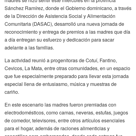
madres se hizo sentir este miércoles en la provincia
Sánchez Ramírez, donde el Gobierno dominicano, a través
de la Dirección de Asistencia Social y Alimentación
Comunitaria (DASAC), desarrolló una nueva jornada de
reconocimiento y entrega de premios a las madres que día
a día entregan su esfuerzo y dedicación para sacar
adelante a las familias.
La actividad reunió a progenitoras de Cotuí, Fantino,
Cevicos, La Mata, entre otras comunidades, en un espacio
que fue especialmente preparado para llevar esta jornada
especial llena de entusiasmo, música y muestras de
cariño.
En este escenario las madres fueron premiadas con
electrodomésticos, como camas, neveras, estufas, juegos
de comedor, televisores, entre otros artículos esenciales
para el hogar, además de raciones alimenticias y