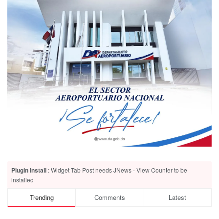
Plugin Install
: Widget Tab Post needs JNews - View Counter to be
installed
Trending
Comments
Latest