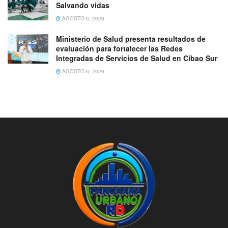
Salvando vidas
AGOSTO 6, 2026
Ministerio de Salud presenta resultados de
evaluación para fortalecer las Redes
Integradas de Servicios de Salud en Cibao Sur
AGOSTO 6, 2026