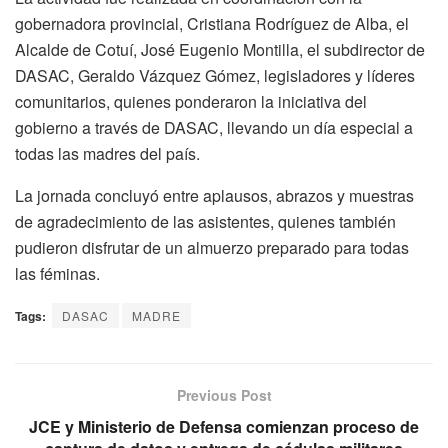
gobernadora provincial, Cristiana Rodríguez de Alba, el
Alcalde de Cotuí, José Eugenio Montilla, el subdirector de
DASAC, Geraldo Vázquez Gómez, legisladores y líderes
comunitarios, quienes ponderaron la iniciativa del
gobierno a través de DASAC, llevando un día especial a
todas las madres del país.
La jornada concluyó entre aplausos, abrazos y muestras
de agradecimiento de las asistentes, quienes también
pudieron disfrutar de un almuerzo preparado para todas
las féminas.
Tags:
DASAC
MADRE
Previous Post
JCE y Ministerio de Defensa comienzan proceso de