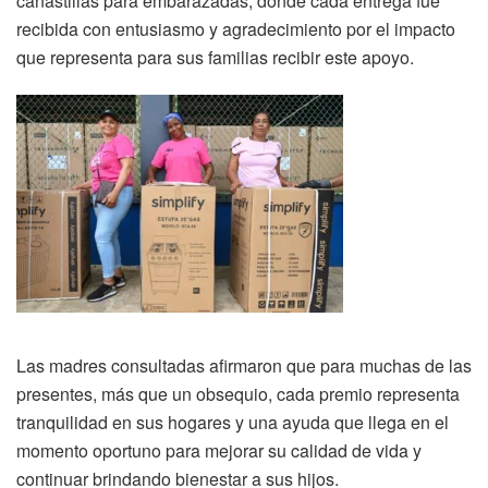
canastillas para embarazadas, donde cada entrega fue
recibida con entusiasmo y agradecimiento por el impacto
que representa para sus familias recibir este apoyo.
Las madres consultadas afirmaron que para muchas de las
presentes, más que un obsequio, cada premio representa
tranquilidad en sus hogares y una ayuda que llega en el
momento oportuno para mejorar su calidad de vida y
continuar brindando bienestar a sus hijos.