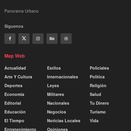
Panorama Urbano
Siguenos
Map Web
Actualidad
Estilos
Policiales
Arte Y Cultura
Internacionales
Politica
Deportes
Leyes
Religión
Economía
Militares
Salud
Editorial
Nacionales
Tu Dinero
Educación
Negocios
Turismo
El Tiempo
Noticias Locales
Vida
Entretenimiento
Opiniones