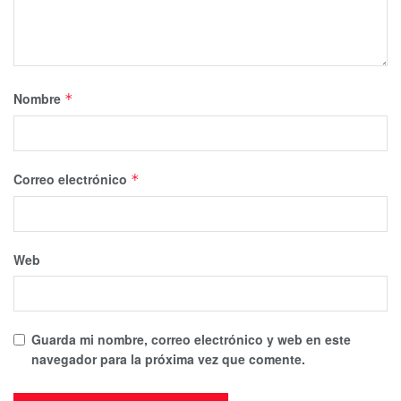
Nombre
*
Correo electrónico
*
Web
Guarda mi nombre, correo electrónico y web en este
navegador para la próxima vez que comente.