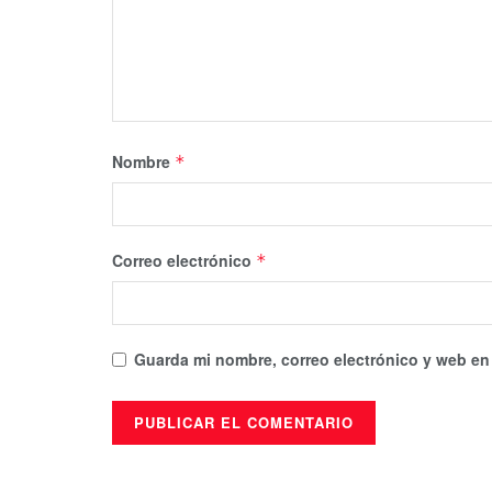
Nombre
*
Correo electrónico
*
Guarda mi nombre, correo electrónico y web en