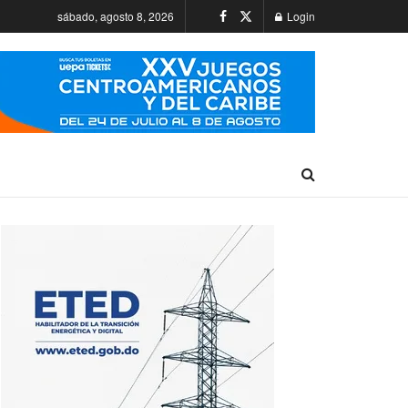
sábado, agosto 8, 2026
Login