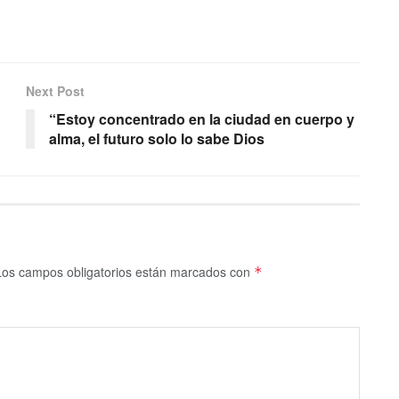
Next Post
“Estoy concentrado en la ciudad en cuerpo y
alma, el futuro solo lo sabe Dios
Los campos obligatorios están marcados con
*