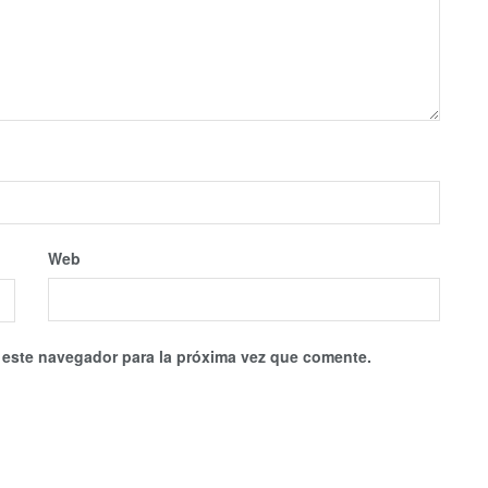
Web
 este navegador para la próxima vez que comente.