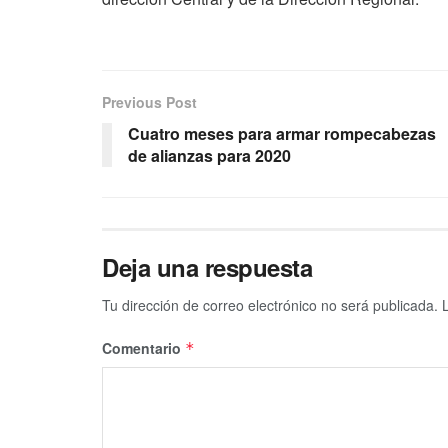
Previous Post
Cuatro meses para armar rompecabezas
de alianzas para 2020
Deja una respuesta
Tu dirección de correo electrónico no será publicada.
Comentario
*